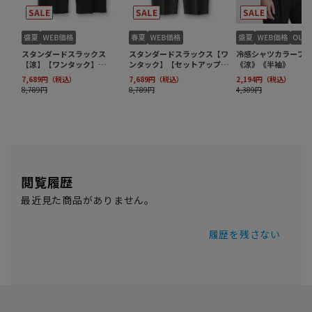
閲覧履歴
最近見た商品がありません。
履歴を残さない