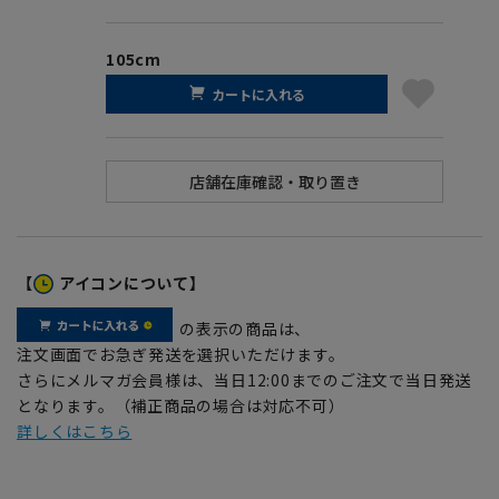
105cm
カートに入れる
【
アイコンについて】
の表示の商品は、
注文画面でお急ぎ発送を選択いただけます。
さらにメルマガ会員様は、当日12:00までのご注文で当日発送
となります。（補正商品の場合は対応不可）
詳しくはこちら