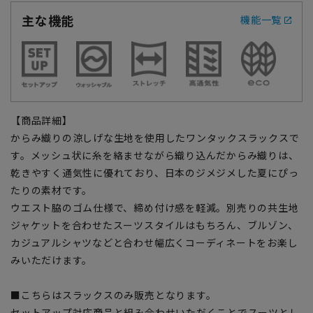
主な機能
機能一覧
【商品詳細】
からみ織りの涼しげな生地を使用したワンタックスラックスで
す。メッシュ状に糸を絡ませながら織り込んだからみ織りは、
乾きやすく通気性に優れており、日本のジメジメした夏にぴっ
たりの素材です。
ウエスト脇のゴム仕様で、締め付け感を軽減。別売りの共生地
ジャケットを合わせたスーツスタイルはもちろん、ブルゾン、
カジュアルシャツなどと合わせ幅広くコーディネートをお楽し
みいただけます。
■こちらはスラックスのみ販売となります。
セットアップ対応商品と組み合わせいただくことでスーツとし