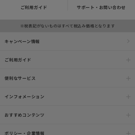
ご利用ガイド
サポート・お問い合わせ
※税表記がないものはすべて税込み価格となります
キャンペーン情報
ご利用ガイド
便利なサービス
インフォメーション
おすすめコンテンツ
ポリシー・企業情報