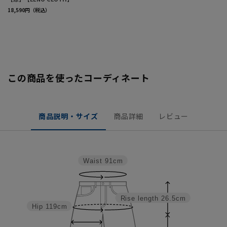
この商品を使ったコーディネート
商品説明・サイズ
商品詳細
レビュー
Waist
91cm
Rise length
26.5cm
Hip
119cm