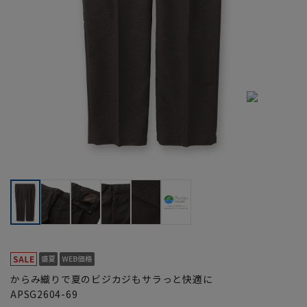
からみ織りで夏のビジカジもサラっと快適に
APSG2604-69