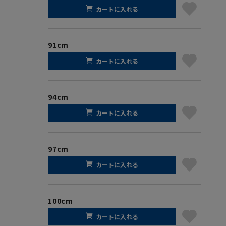
カートに入れる
91cm
カートに入れる
94cm
カートに入れる
97cm
カートに入れる
100cm
カートに入れる