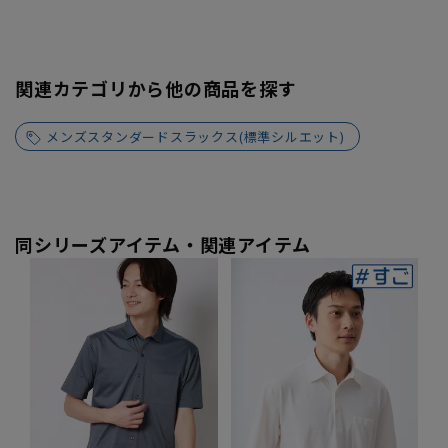
関連カテゴリから他の商品を探す
メンズスタンダードスラックス(標準シルエット)
同シリーズアイテム・関連アイテム