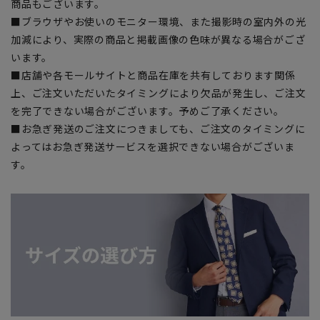
商品もございます。
■ブラウザやお使いのモニター環境、また撮影時の室内外の光
加減により、実際の商品と掲載画像の色味が異なる場合がござ
います。
■店舗や各モールサイトと商品在庫を共有しております関係
上、ご注文いただいたタイミングにより欠品が発生し、ご注文
を完了できない場合がございます。予めご了承ください。
■お急ぎ発送のご注文につきましても、ご注文のタイミングに
よってはお急ぎ発送サービスを選択できない場合がございま
す。