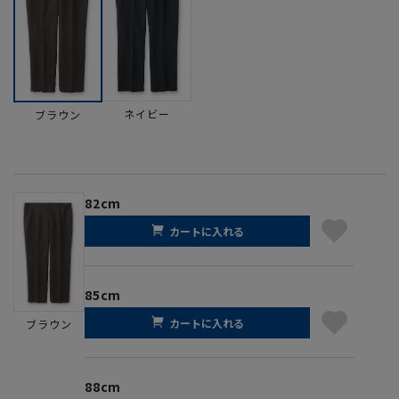
ネイビー
ブラウン
82cm
カートに入れる
85cm
カートに入れる
ブラウン
88cm