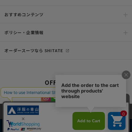
おすすめコンテンツ
ポリシー・企業情報
オーダースーツなら SHITATE
OFFICIAL SNS
当サイトでは、快適な閲覧体験とコンテンツ改善のためにCookieを使用
しています。閲覧を続けることで、Cookieの使用に同意したものとみな
します。詳細については
プライバシーポリシー
をご確認ください。