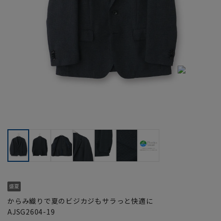
からみ織りで夏のビジカジもサラっと快適に
AJSG2604-19