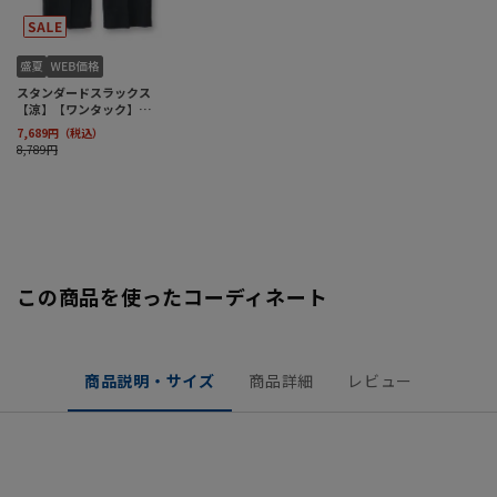
この商品を使ったコーディネート
商品説明・サイズ
商品詳細
レビュー