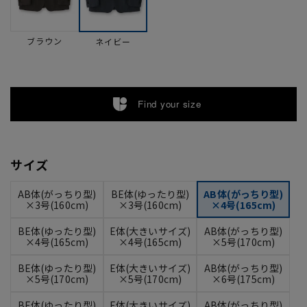
ブラウン
ネイビー
Find your size
サイズ
AB体(がっちり型)
BE体(ゆったり型)
AB体(がっちり型)
×3号(160cm)
×3号(160cm)
×4号(165cm)
BE体(ゆったり型)
E体(大きいサイズ)
AB体(がっちり型)
×4号(165cm)
×4号(165cm)
×5号(170cm)
BE体(ゆったり型)
E体(大きいサイズ)
AB体(がっちり型)
×5号(170cm)
×5号(170cm)
×6号(175cm)
BE体(ゆったり型)
E体(大きいサイズ)
AB体(がっちり型)