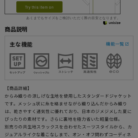
Try this item on
あくまでもサイズをご検討いただく際の目安となります。
商品説明
主な機能
機能一覧
【商品詳細】
からみ織りの涼しげな生地を使用したスタンダードジャケット
です。メッシュ状に糸を絡ませながら織り込んだからみ織り
は、乾きやすく通気性に優れており、日本のジメジメした夏に
ぴったりの素材です。さらに裏地を極力省いた軽量仕様。
別売りの共生地スラックスを合わせたスーツスタイルから、カ
ジュアルライクな着こなしまで、オン・オフ問わずコーディネ