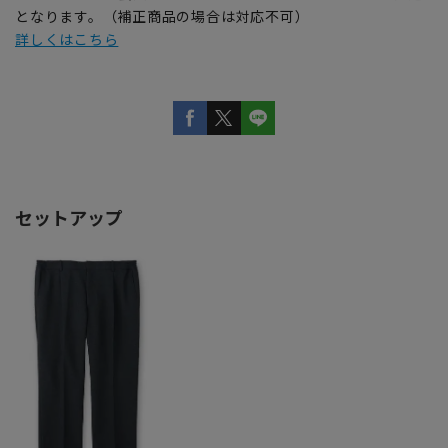
となります。（補正商品の場合は対応不可）
詳しくはこちら