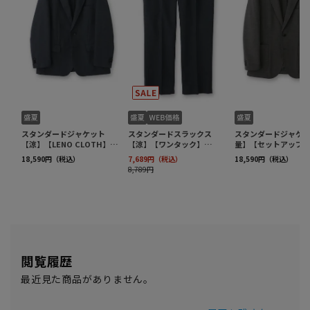
閲覧履歴
最近見た商品がありません。