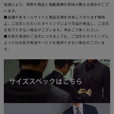
加減により、実際の商品と掲載画像の色味が異なる場合がござ
います。
■店舗や各モールサイトと商品在庫を共有しております関係
上、ご注文いただいたタイミングにより欠品が発生し、ご注文
を完了できない場合がございます。予めご了承ください。
■お急ぎ発送のご注文につきましても、ご注文のタイミングに
よってはお急ぎ発送サービスを選択できない場合がございま
す。