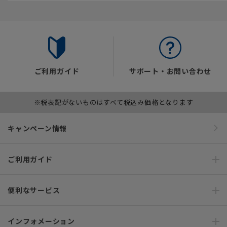
ご利用ガイド
サポート・お問い合わせ
※税表記がないものはすべて税込み価格となります
キャンペーン情報
ご利用ガイド
便利なサービス
インフォメーション