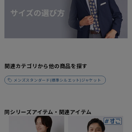
関連カテゴリから他の商品を探す
メンズスタンダード(標準シルエット)ジャケット
同シリーズアイテム・関連アイテム