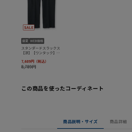
この商品を使ったコーディネート
商品説明・サイズ
商品詳細