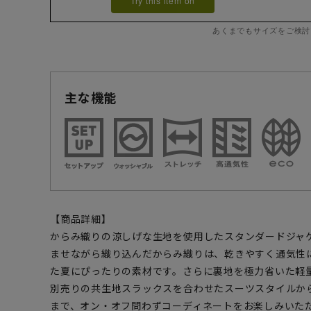
Try this item on
あくまでもサイズをご検討
主な機能
【商品詳細】
からみ織りの涼しげな生地を使用したスタンダードジャ
ませながら織り込んだからみ織りは、乾きやすく通気性
た夏にぴったりの素材です。さらに裏地を極力省いた軽
別売りの共生地スラックスを合わせたスーツスタイルか
まで、オン・オフ問わずコーディネートをお楽しみいた