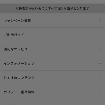
※税表記がないものはすべて税込み価格となります
キャンペーン情報
ご利用ガイド
便利なサービス
インフォメーション
おすすめコンテンツ
ポリシー・企業情報