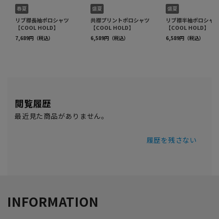
閲覧履歴
最近見た商品がありません。
履歴を残さない
INFORMATION