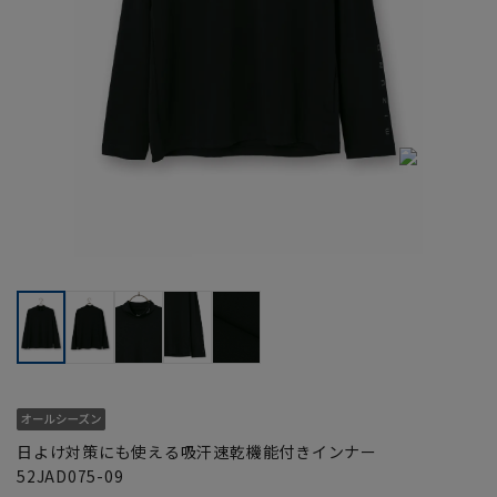
日よけ対策にも使える吸汗速乾機能付きインナー
52JAD075-09