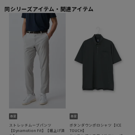
同シリーズアイテム・関連アイテム
ストレッチムーブパンツ
ボタンダウンポロシャツ【ICE
【Dynamotion Fit】【裾上げ済
TOUCH】