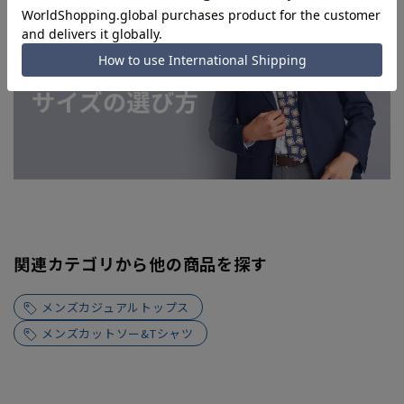
関連カテゴリから他の商品を探す
メンズカジュアルトップス
メンズカットソー&Tシャツ