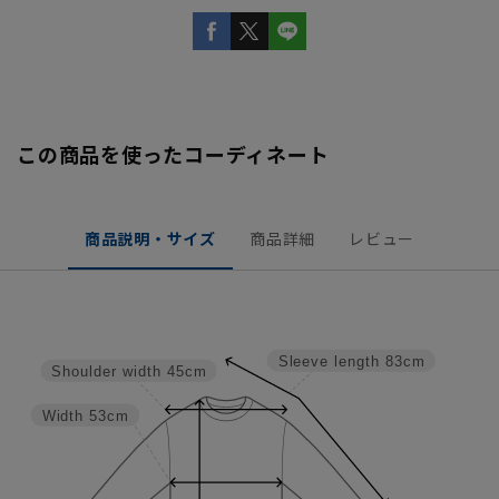
この商品を使ったコーディネート
商品説明・サイズ
商品詳細
レビュー
Sleeve length
83cm
Shoulder width
45cm
Width
53cm