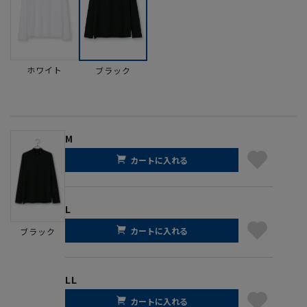
ホワイト
ブラック
M
カートに入れる
L
カートに入れる
ブラック
LL
カートに入れる