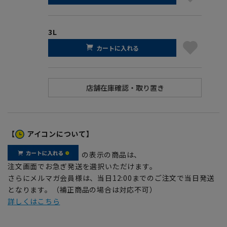
3L
カートに入れる
【
アイコンについて】
の表示の商品は、
注文画面でお急ぎ発送を選択いただけます。
さらにメルマガ会員様は、当日12:00までのご注文で当日発送
となります。（補正商品の場合は対応不可）
詳しくはこちら