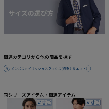
関連カテゴリから他の商品を探す
メンズスタイリッシュスラックス(細身シルエット)
同シリーズアイテム・関連アイテム