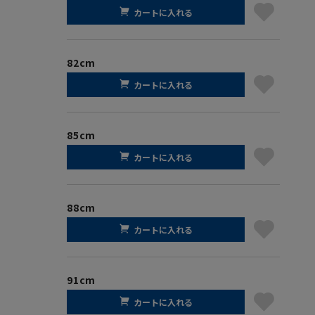
カートに入れる
82cm
カートに入れる
85cm
カートに入れる
88cm
カートに入れる
91cm
カートに入れる