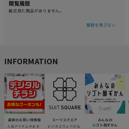
閲覧履歴
最近見た商品がありません。
履歴を残さない
INFORMATION
最新のお買い得情報
スーツスクエア
みんなの
シゴト服ずかん
人気アイテムやおす
ビジネスウェアがな