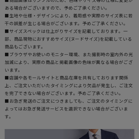
ある場合がございますので、予めご了承ください。
■生地や仕様・デザインにより、着用感や実際のサイズ表に若
干の誤差が生じる場合がございます。予めご了承ください。
■サイズスペックは仕上がりサイズを記載しております。一
部、商品現物におすすめサイズ(ヌードサイズ)を記載している
商品もございます。
■ブラウザやお使いのモニター環境、また撮影時の室内外の光
加減により、実際の商品と掲載画像の色味が異なる場合がござ
います。
■店舗や各モールサイトと商品在庫を共有しております関係
上、ご注文いただいたタイミングにより欠品が発生し、ご注文
を完了できない場合がございます。予めご了承ください。
■お急ぎ発送のご注文につきましても、ご注文のタイミングに
よってはお急ぎ発送サービスを選択できない場合がございま
す。