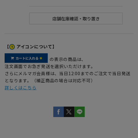
【
アイコンについて】
の表示の商品は、
注文画面でお急ぎ発送を選択いただけます。
さらにメルマガ会員様は、当日12:00までのご注文で当日発送
となります。（補正商品の場合は対応不可）
詳しくはこちら