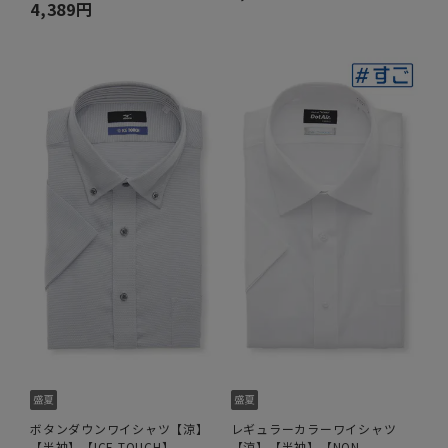
4,389円
ボタンダウンワイシャツ【涼】
レギュラーカラーワイシャツ
【半袖】【ICE TOUCH】
【涼】【半袖】【NON