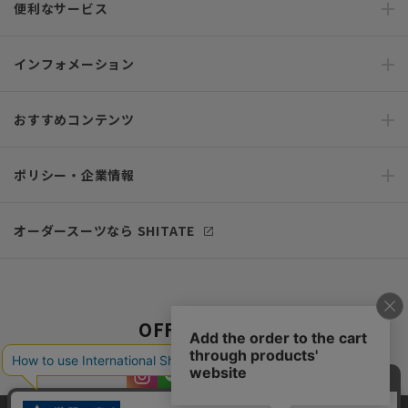
便利なサービス
インフォメーション
おすすめコンテンツ
ポリシー・企業情報
オーダースーツなら SHITATE
OFFICIAL SNS