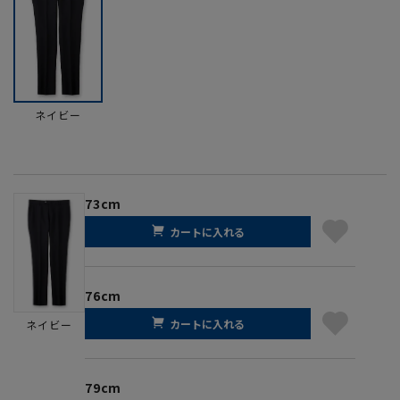
ネイビー
73cm
カートに入れる
76cm
カートに入れる
ネイビー
79cm