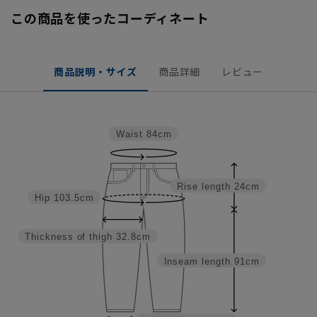
この商品を使ったコーディネート
商品説明・サイズ
商品詳細
レビュー
Waist
84cm
Rise length
24cm
Hip
103.5cm
Thickness of thigh
32.8cm
Inseam length
91cm