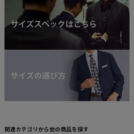
関連カテゴリから他の商品を探す