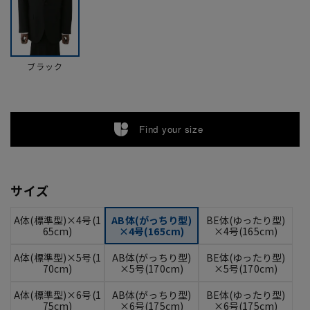
ブラック
Find your size
サイズ
A体(標準型)×4号(1
AB体(がっちり型)
BE体(ゆったり型)
65cm)
×4号(165cm)
×4号(165cm)
A体(標準型)×5号(1
AB体(がっちり型)
BE体(ゆったり型)
70cm)
×5号(170cm)
×5号(170cm)
A体(標準型)×6号(1
AB体(がっちり型)
BE体(ゆったり型)
75cm)
×6号(175cm)
×6号(175cm)