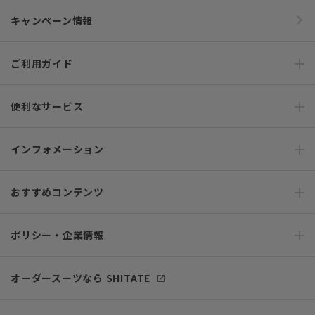
キャンペーン情報
ご利用ガイド
便利なサービス
インフォメーション
おすすめコンテンツ
ポリシー・企業情報
オーダースーツなら SHITATE