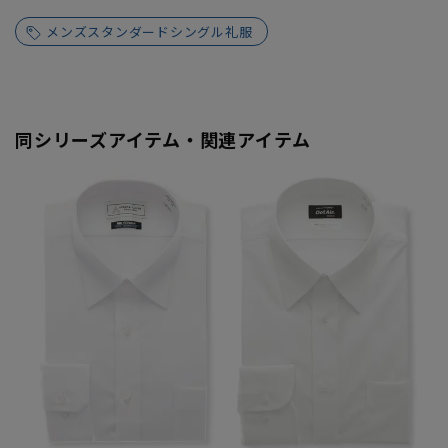
メンズスタンダードシングル礼服
同シリーズアイテム・関連アイテム