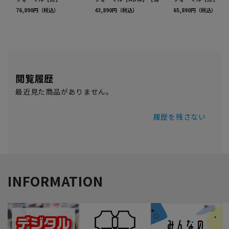
閲覧履歴
最近見た商品がありません。
履歴を残さない
INFORMATION