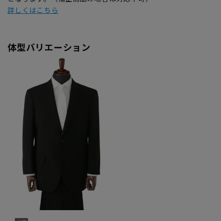
詳しくはこちら
体型バリエーション