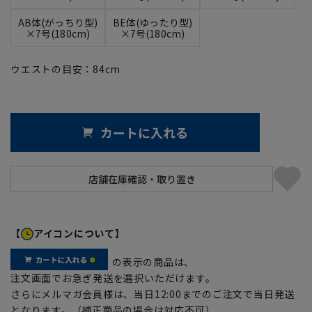
AB体(がっちり型)
BE体(ゆったり型)
×7号(180cm)
×7号(180cm)
ウエストの目安：
84
cm
カートに入れる
【
アイコンについて】
の表示の商品は、
注文画面でお急ぎ発送を選択いただけます。
さらにメルマガ会員様は、当日12:00までのご注文で当日発送
となります。（補正商品の場合は対応不可）