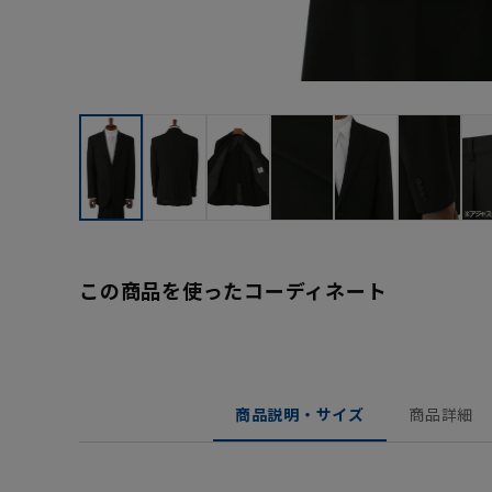
この商品を使ったコーディネート
商品説明・サイズ
商品詳細