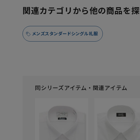
関連カテゴリから他の商品を探
メンズスタンダードシングル礼服
同シリーズアイテム・関連アイテム