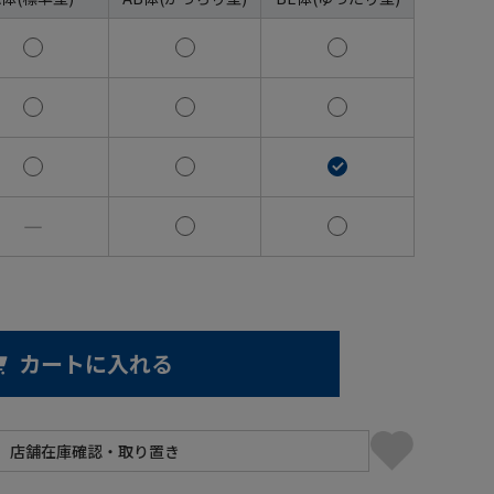
―
カートに入れる