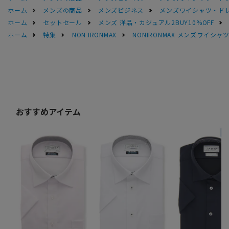
ホーム
メンズの商品
メンズビジネス
メンズワイシャツ・ド
ホーム
セットセール
メンズ 洋品・カジュアル2BUY10%OFF
ホーム
特集
NON IRONMAX
NONIRONMAX メンズワイシャ