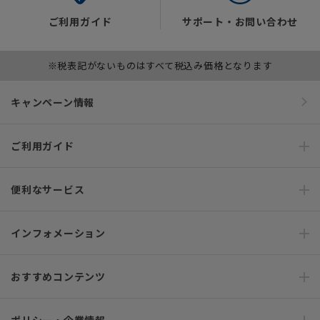
ご利用ガイド
サポート・お問い合わせ
※税表記がないものはすべて税込み価格となります
キャンペーン情報
ご利用ガイド
便利なサービス
インフォメーション
おすすめコンテンツ