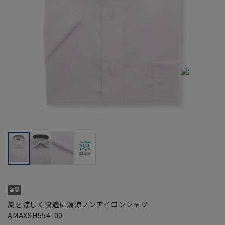
夏を涼しく快適に清涼ノンアイロンシャツ
AMAXSH554-00