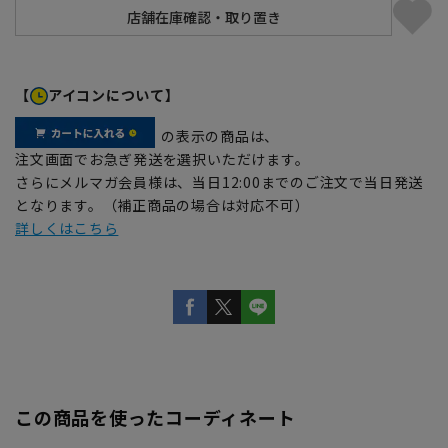
【
アイコンについて】
の表示の商品は、
注文画面でお急ぎ発送を選択いただけます。
さらにメルマガ会員様は、当日12:00までのご注文で当日発送
となります。（補正商品の場合は対応不可）
詳しくはこちら
この商品を使ったコーディネート