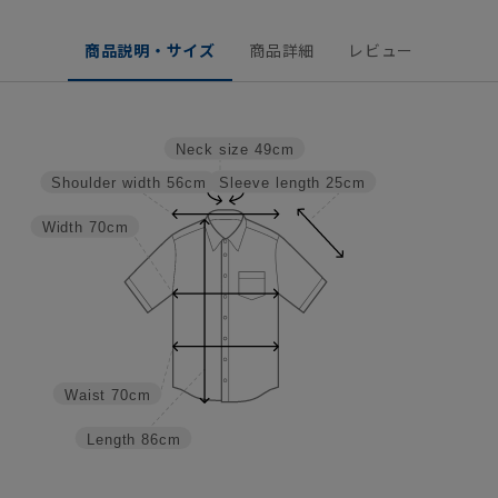
商品説明・サイズ
商品詳細
レビュー
Neck size
49cm
Sleeve length
25cm
Shoulder width
56cm
Width
70cm
Waist
70cm
Length
86cm