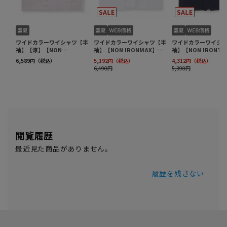
閲覧履歴
最近見た商品がありません。
履歴を残さない