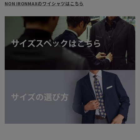
NON IRONMAXのワイシャツはこちら