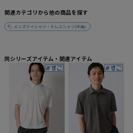
関連カテゴリから他の商品を探す
メンズワイシャツ・ドレスシャツ(半袖)
同シリーズアイテム・関連アイテム