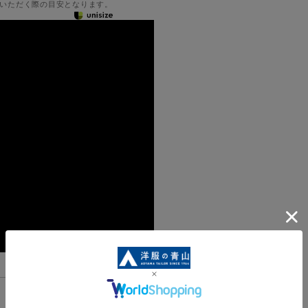
いただく際の目安となります。
機能一覧