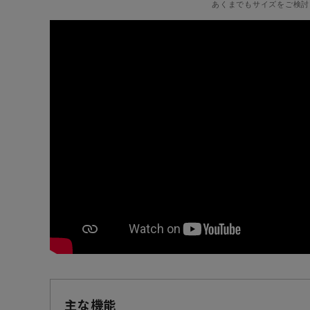
あくまでもサイズをご検討
主な機能