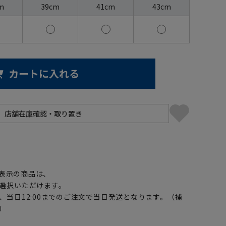
m
39cm
41cm
43cm
カートに入れる
】
表示の商品は、
選択いただけます。
、当日12:00までのご注文で当日発送となります。（補
）