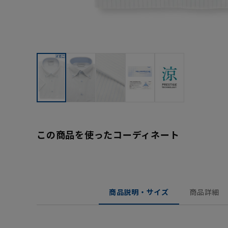
この商品を使ったコーディネート
商品説明・サイズ
商品詳細