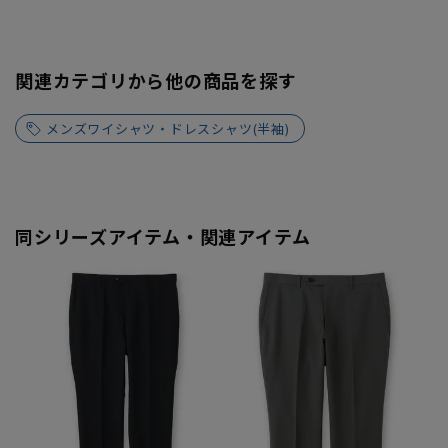
関連カテゴリから他の商品を探す
メンズワイシャツ・ドレスシャツ(半袖)
同シリーズアイテム・関連アイテム