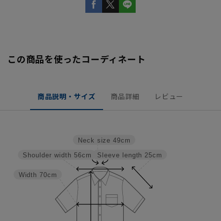
この商品を使ったコーディネート
商品説明・サイズ
商品詳細
レビュー
Neck size
49cm
Sleeve length
25cm
Shoulder width
56cm
Width
70cm