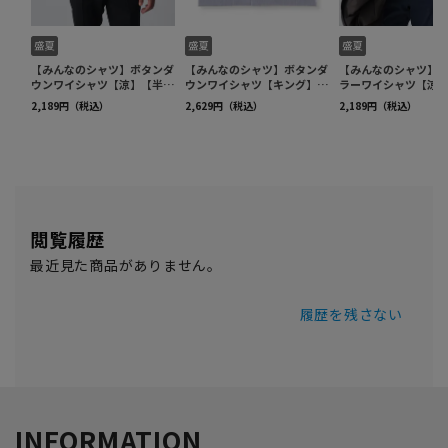
閲覧履歴
最近見た商品がありません。
履歴を残さない
INFORMATION