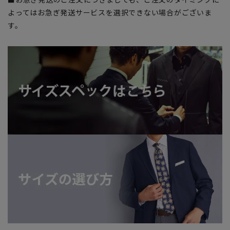
よってはお急ぎ発送サービスを選択できない場合がございま
す。