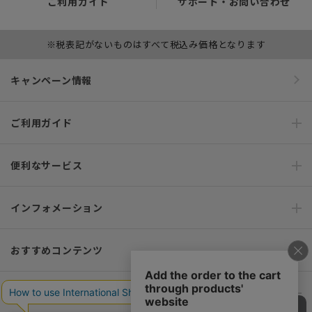
ご利用ガイド
サポート・お問い合わせ
※税表記がないものはすべて税込み価格となります
キャンペーン情報
ご利用ガイド
便利なサービス
インフォメーション
おすすめコンテンツ
ポリシー・企業情報