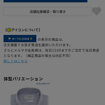
【
アイコンについて】
の表示の商品は、
注文画面でお急ぎ発送を選択いただけます。
さらにメルマガ会員様は、当日12:00までのご注文で当日発送
となります。（補正商品の場合は対応不可）
詳しくはこちら
体型バリエーション