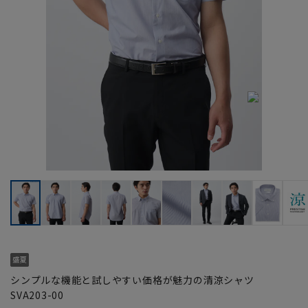
シンプルな機能と試しやすい価格が魅力の清涼シャツ
SVA203-00