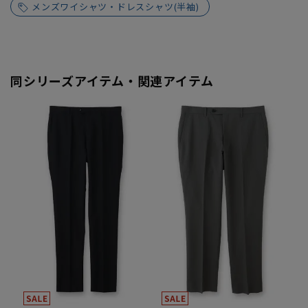
メンズワイシャツ・ドレスシャツ(半袖)
同シリーズアイテム・関連アイテム