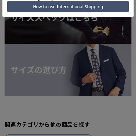
関連カテゴリから他の商品を探す