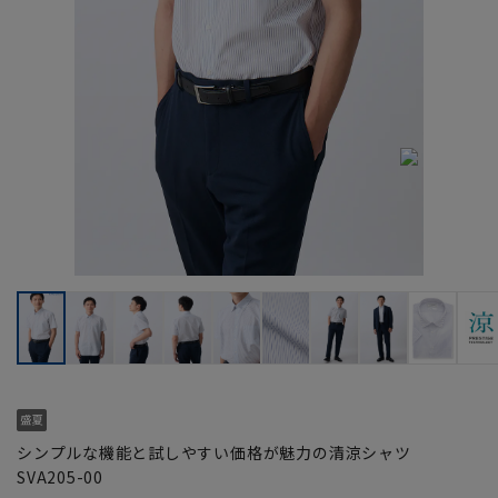
シンプルな機能と試しやすい価格が魅力の清涼シャツ
SVA205-00