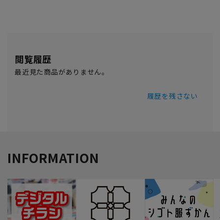
閲覧履歴
最近見た商品がありません。
履歴を残さない
INFORMATION