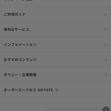
ご利用ガイド
便利なサービス
インフォメーション
おすすめコンテンツ
ポリシー・企業情報
オーダースーツなら SHITATE