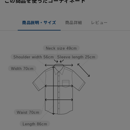
この商品を使ったコーディネート
商品説明・サイズ
商品詳細
レビュー
Neck size
49cm
Sleeve length
25cm
Shoulder width
56cm
Width
70cm
Waist
70cm
Length
86cm