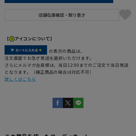
【
アイコンについて】
の表示の商品は、
注文画面でお急ぎ発送を選択いただけます。
さらにメルマガ会員様は、当日12:00までのご注文で当日発送
となります。（補正商品の場合は対応不可）
詳しくはこちら