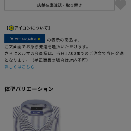
【
アイコンについて】
の表示の商品は、
注文画面でお急ぎ発送を選択いただけます。
さらにメルマガ会員様は、当日12:00までのご注文で当日発送
となります。（補正商品の場合は対応不可）
詳しくはこちら
体型バリエーション