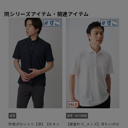
同シリーズアイテム・関連アイテム
秒乾ポロシャツ【涼】【ボタン
【週替わり_メンズ】冷たいポロ