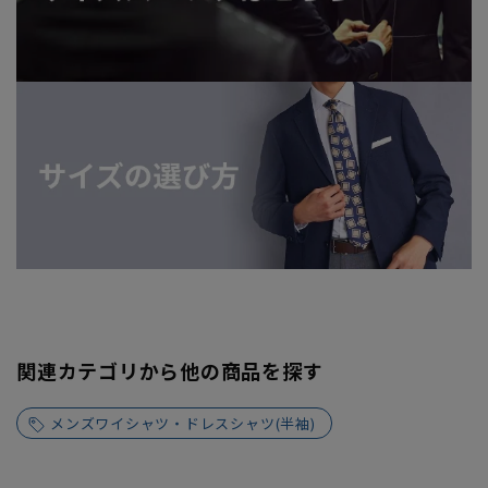
関連カテゴリから他の商品を探す
メンズワイシャツ・ドレスシャツ(半袖)