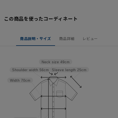
この商品を使ったコーディネート
商品説明・サイズ
商品詳細
レビュー
Neck size
49cm
Sleeve length
25cm
Shoulder width
56cm
Width
70cm