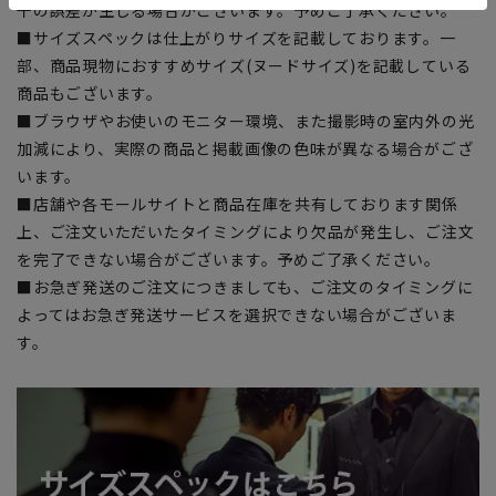
干の誤差が生じる場合がございます。予めご了承ください。
■サイズスペックは仕上がりサイズを記載しております。一
部、商品現物におすすめサイズ(ヌードサイズ)を記載している
商品もございます。
■ブラウザやお使いのモニター環境、また撮影時の室内外の光
加減により、実際の商品と掲載画像の色味が異なる場合がござ
います。
■店舗や各モールサイトと商品在庫を共有しております関係
上、ご注文いただいたタイミングにより欠品が発生し、ご注文
を完了できない場合がございます。予めご了承ください。
■お急ぎ発送のご注文につきましても、ご注文のタイミングに
よってはお急ぎ発送サービスを選択できない場合がございま
す。