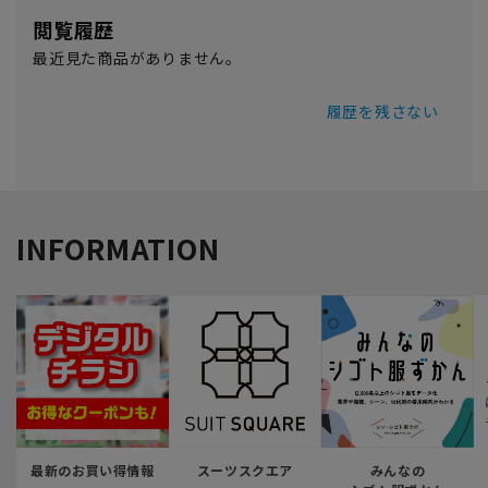
閲覧履歴
最近見た商品がありません。
履歴を残さない
INFORMATION
最新のお買い得情報
スーツスクエア
みんなの