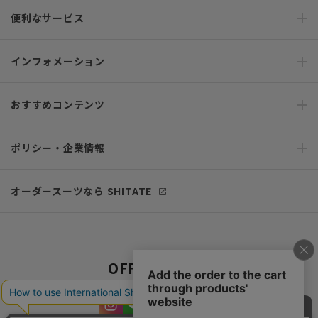
便利なサービス
インフォメーション
おすすめコンテンツ
ポリシー・企業情報
オーダースーツなら SHITATE
OFFICIAL SNS