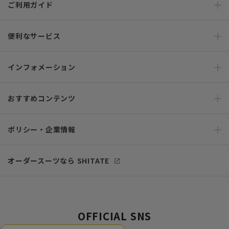
ご利用ガイド
便利なサービス
インフォメーション
おすすめコンテンツ
ポリシー・企業情報
オーダースーツなら SHITATE
OFFICIAL SNS