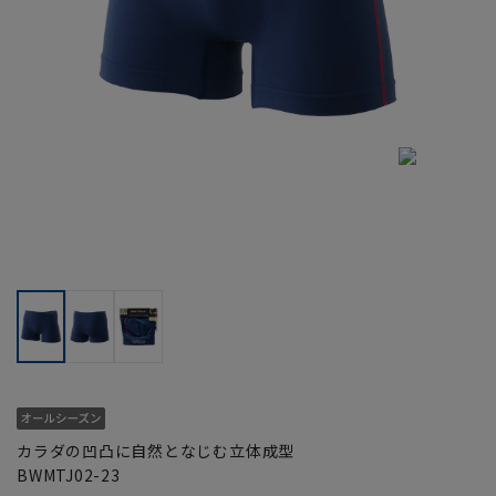
カラダの凹凸に自然となじむ立体成型
BWMTJ02-23