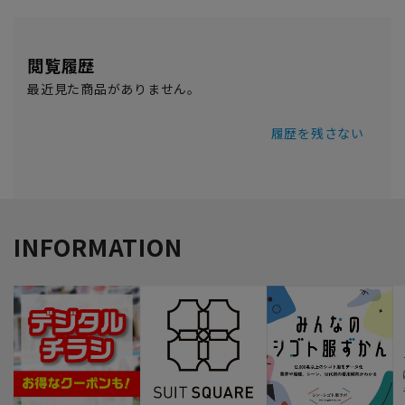
閲覧履歴
最近見た商品がありません。
履歴を残さない
INFORMATION