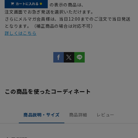
の表示の商品は、
注文画面でお急ぎ発送を選択いただけます。
さらにメルマガ会員様は、当日12:00までのご注文で当日発送
となります。（補正商品の場合は対応不可）
詳しくはこちら
この商品を使ったコーディネート
商品説明・サイズ
商品詳細
レビュー