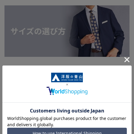
関連カテゴリから他の商品を探す
メンズパンツ
同シリーズアイテム・関連アイテム