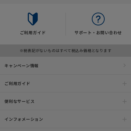
ご利用ガイド
サポート・お問い合わせ
※税表記がないものはすべて税込み価格となります
キャンペーン情報
ご利用ガイド
便利なサービス
インフォメーション