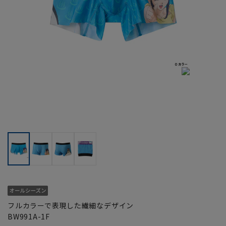
フルカラーで表現した繊細なデザイン
BW991A-1F