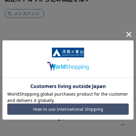
メンズパンツ
同シリーズアイテム・関連アイテム