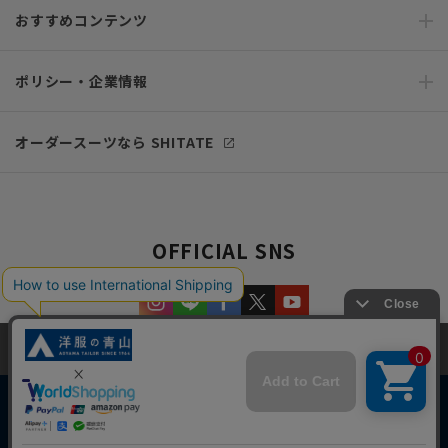
おすすめコンテンツ
ポリシー・企業情報
オーダースーツなら SHITATE
OFFICIAL SNS
当サイトでは、快適な閲覧体験とコンテンツ改善のためにCookieを使用
しています。閲覧を続けることで、Cookieの使用に同意したものとみな
します。詳細については
プライバシーポリシー
をご確認ください。