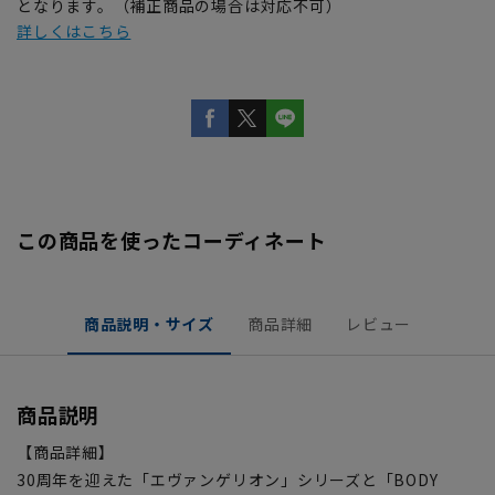
となります。（補正商品の場合は対応不可）
詳しくはこちら
この商品を使ったコーディネート
商品説明・サイズ
商品詳細
レビュー
商品説明
【商品詳細】
30周年を迎えた「エヴァンゲリオン」シリーズと「BODY