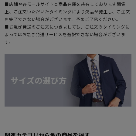
■店舗や各モールサイトと商品在庫を共有しております関係
上、ご注文いただいたタイミングにより欠品が発生し、ご注文
を完了できない場合がございます。予めご了承ください。
■お急ぎ発送のご注文につきましても、ご注文のタイミングに
よってはお急ぎ発送サービスを選択できない場合がございま
す。
関連カテゴリから他の商品を探す