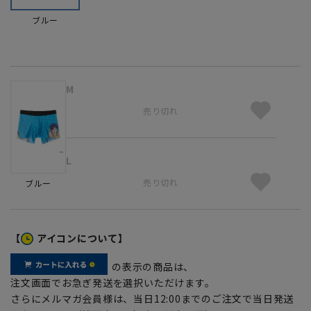
ブルー
M
売り切れ
L
売り切れ
ブルー
【
アイコンについて】
の表示の商品は、
注文画面でお急ぎ発送を選択いただけます。
さらにメルマガ会員様は、当日12:00までのご注文で当日発送