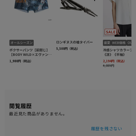
閲覧履歴
最近見た商品がありません。
履歴を残さない