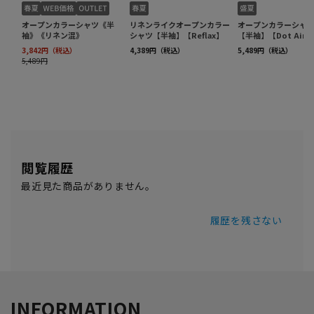
閲覧履歴
最近見た商品がありません。
履歴を残さない
INFORMATION