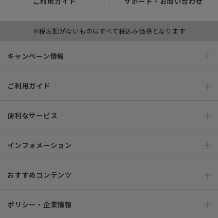
ご利用ガイド
サポート・お問い合わせ
※税表記がないものはすべて税込み価格となります
キャンペーン情報
ご利用ガイド
便利なサービス
インフォメーション
おすすめコンテンツ
ポリシー・企業情報