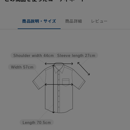
商品説明・サイズ
商品詳細
レビュー
Sleeve length
27cm
Shoulder width
44cm
Width
57cm
Length
70.5cm