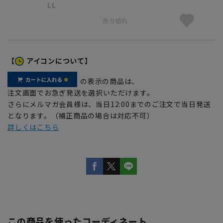
LL
売り切れ
【
アイコンについて】
の表示の商品は、
注文画面でお急ぎ発送を選択いただけます。
さらにメルマガ会員様は、当日12:00までのご注文で当日発送
となります。（補正商品の場合は対応不可）
詳しくはこちら
この商品を使ったコーディネート