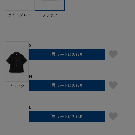
ライトグレー
ブラック
S
カートに入れる
M
カートに入れる
ブラック
L
カートに入れる