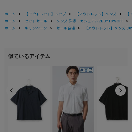
ホーム
【アウトレット】トップ
【アウトレット】メンズ
【
ホーム
セットセール
メンズ 洋品・カジュアル2BUY10%OFF
ホーム
キャンペーン
セール会場
【アウトレット】メンズ 30