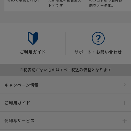
トアです
向をデータ化。
ご利用ガイド
サポート・お問い合わせ
※税表記がないものはすべて税込み価格となります
キャンペーン情報
ご利用ガイド
便利なサービス