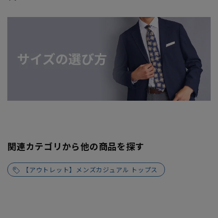
関連カテゴリから他の商品を探す
【アウトレット】メンズカジュアル トップス