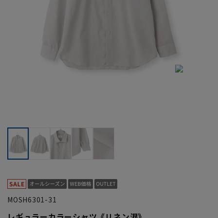
MOSH6301-31
レギュラーカラーシャツ《リネン混》