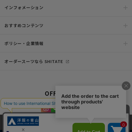
インフォメーション
おすすめコンテンツ
ポリシー・企業情報
オーダースーツなら SHITATE
OFFICIAL SNS
当サイトでは、快適な閲覧体験とコンテンツ改善のためにCookieを使用