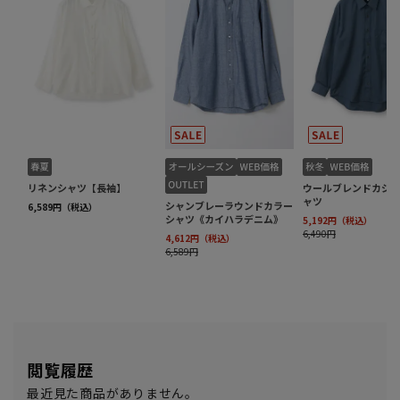
閲覧履歴
最近見た商品がありません。