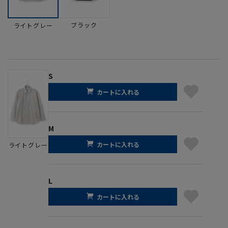
ブラック
ライトグレー
S
カートに入れる
M
カートに入れる
ライトグレー
L
カートに入れる