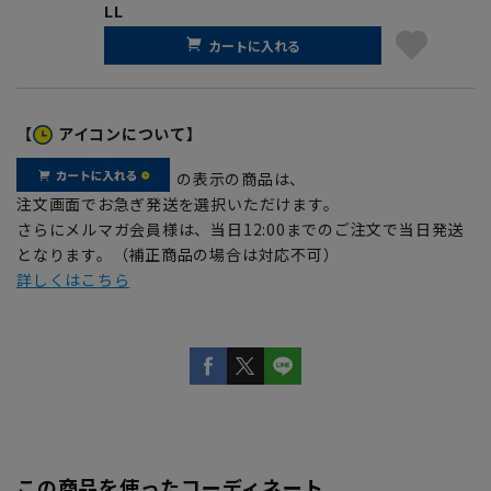
LL
カートに入れる
【
アイコンについて】
の表示の商品は、
注文画面でお急ぎ発送を選択いただけます。
さらにメルマガ会員様は、当日12:00までのご注文で当日発送
となります。（補正商品の場合は対応不可）
詳しくはこちら
この商品を使ったコーディネート