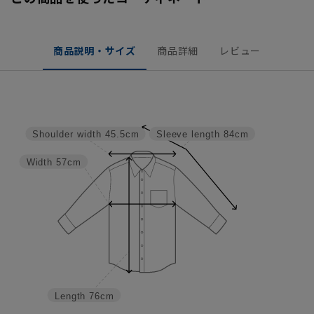
商品説明・サイズ
商品詳細
レビュー
Shoulder width
45.5cm
Sleeve length
84cm
Width
57cm
Length
76cm