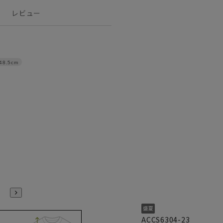
レビュー
48.5cm
ACCS6304-23