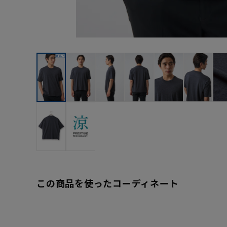
この商品を使ったコーディネート