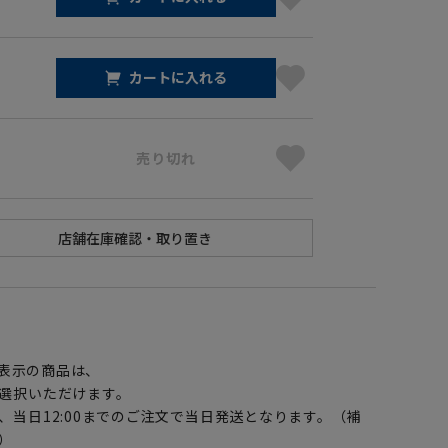
カートに入れる
売り切れ
】
表示の商品は、
選択いただけます。
、当日12:00までのご注文で当日発送となります。（補
）