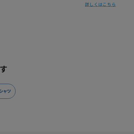
詳しくはこちら
す
シャツ