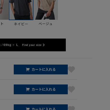
イト
ベージュ
ネイビー
 / 69kg
L
Find your size
カートに入れる
カートに入れる
カートに入れる