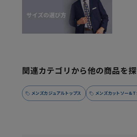
関連カテゴリから他の商品を探
メンズカジュアルトップス
メンズカットソー&T