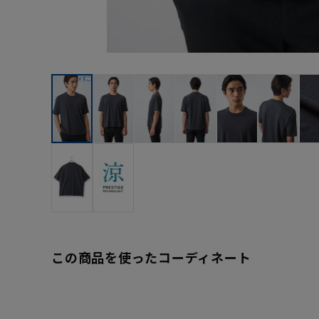
この商品を使ったコーディネート