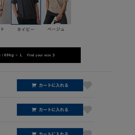
イト
ベージュ
ネイビー
 / 69kg
L
Find your size
カートに入れる
カートに入れる
カートに入れる