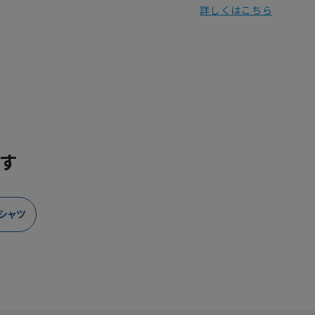
詳しくはこちら
す
シャツ