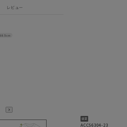
レビュー
48.5cm
ACCS6304-23