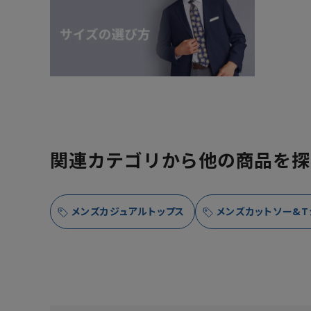
関連カテゴリから他の商品を探
メンズカジュアルトップス
メンズカットソー&T