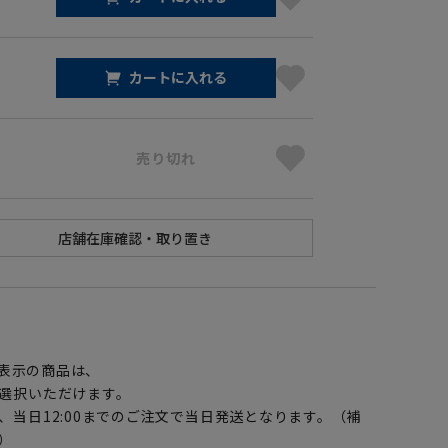
カートに入れる
売り切れ
】
表示の商品は、
選択いただけます。
、当日12:00までのご注文で当日発送となります。（補
）