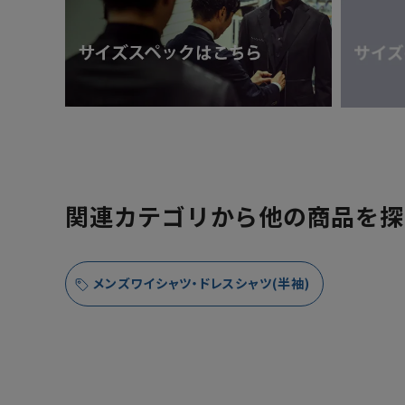
関連カテゴリから他の商品を探
メンズワイシャツ・ドレスシャツ(半袖)