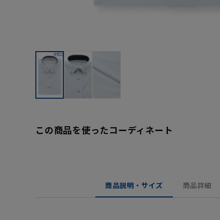
この商品を使ったコーディネート
商品説明・サイズ
商品詳細