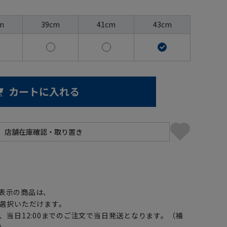
m
39cm
41cm
43cm
カートに入れる
】
表示の商品は、
選択いただけます。
、当日12:00までのご注文で当日発送となります。（補
）