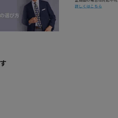
詳しくはこちら
す