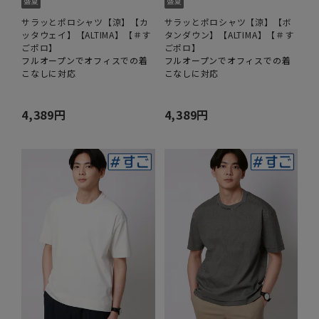
サラッとポロシャツ【涼】【カ
サラッとポロシャツ【涼】【ボ
ッタウェイ】【ALTIMA】【＃す
タンダウン】【ALTIMA】【＃す
ごポロ】
ごポロ】
フルオープンでオフィスでの着
フルオープンでオフィスでの着
こなしに対応
こなしに対応
4,389円
4,389円