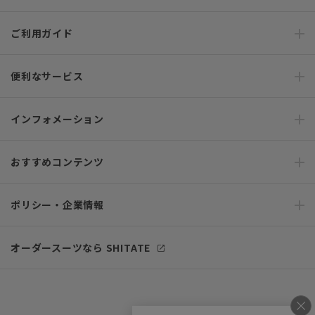
ご利用ガイド
便利なサービス
インフォメーション
おすすめコンテンツ
ポリシー・企業情報
オーダースーツなら SHITATE