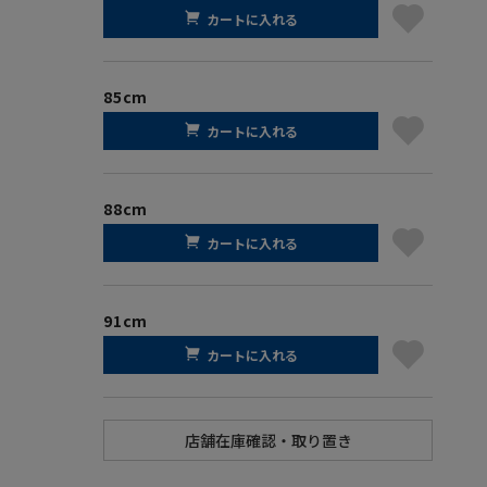
カートに入れる
85cm
カートに入れる
88cm
カートに入れる
91cm
カートに入れる