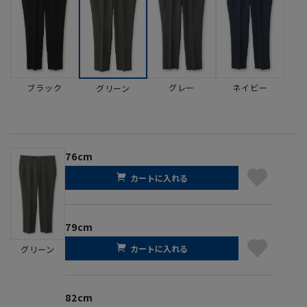
ブラック
グレー
ネイビー
グリーン
76cm
カートに入れる
79cm
カートに入れる
グリーン
82cm