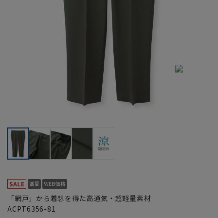
「網戸」から着想を得た高通気・超軽量素材
ACPT6356-81