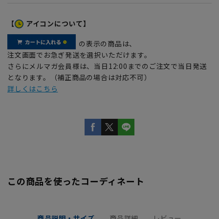
【
アイコンについて】
の表示の商品は、
注文画面でお急ぎ発送を選択いただけます。
さらにメルマガ会員様は、当日12:00までのご注文で当日発送
となります。（補正商品の場合は対応不可）
詳しくはこちら
この商品を使ったコーディネート
商品説明・サイズ
商品詳細
レビュー