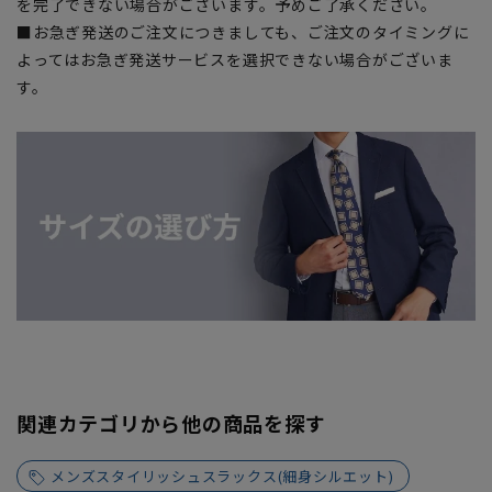
を完了できない場合がございます。予めご了承ください。
■お急ぎ発送のご注文につきましても、ご注文のタイミングに
よってはお急ぎ発送サービスを選択できない場合がございま
す。
関連カテゴリから他の商品を探す
メンズスタイリッシュスラックス(細身シルエット)