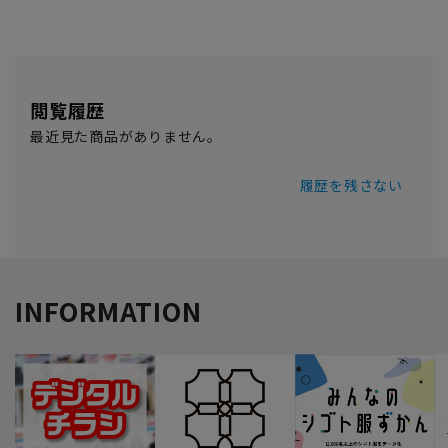
閲覧履歴
最近見た商品がありません。
履歴を残さない
INFORMATION