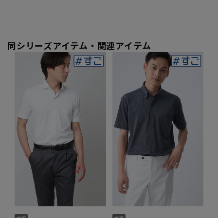
同シリーズアイテム・関連アイテム