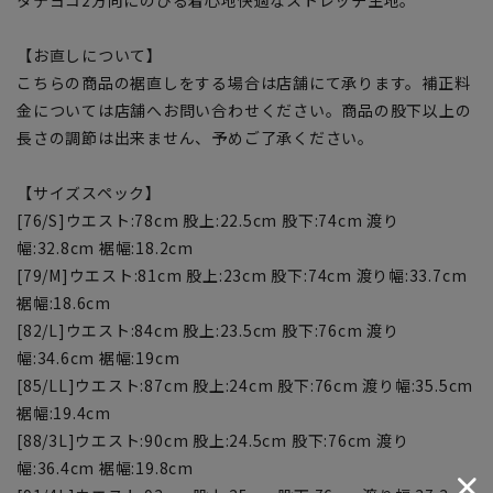
【お直しについて】
こちらの商品の裾直しをする場合は店舗にて承ります。補正料
金については店舗へお問い合わせください。商品の股下以上の
長さの調節は出来ません、予めご了承ください。
【サイズスペック】
[76/S]ウエスト:78cm 股上:22.5cm 股下:74cm 渡り
幅:32.8cm 裾幅:18.2cm
[79/M]ウエスト:81cm 股上:23cm 股下:74cm 渡り幅:33.7cm
裾幅:18.6cm
[82/L]ウエスト:84cm 股上:23.5cm 股下:76cm 渡り
幅:34.6cm 裾幅:19cm
[85/LL]ウエスト:87cm 股上:24cm 股下:76cm 渡り幅:35.5cm
裾幅:19.4cm
[88/3L]ウエスト:90cm 股上:24.5cm 股下:76cm 渡り
幅:36.4cm 裾幅:19.8cm