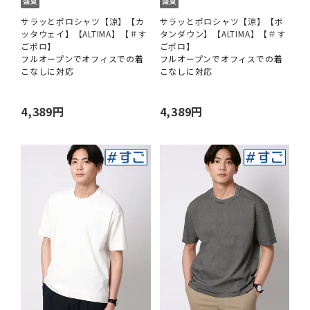
サラッとポロシャツ【涼】【カ
サラッとポロシャツ【涼】【ボ
ッタウェイ】【ALTIMA】【＃す
タンダウン】【ALTIMA】【＃す
ごポロ】
ごポロ】
フルオープンでオフィスでの着
フルオープンでオフィスでの着
こなしに対応
こなしに対応
4,389円
4,389円