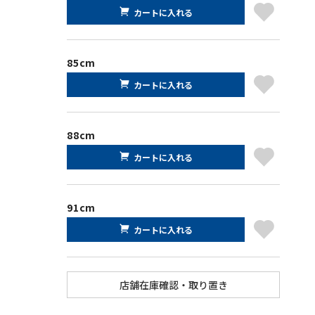
カートに入れる
85cm
カートに入れる
88cm
カートに入れる
91cm
カートに入れる