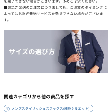
を完了できない場合がございます。予めご了承ください。
■お急ぎ発送のご注文につきましても、ご注文のタイミングに
よってはお急ぎ発送サービスを選択できない場合がございま
す。
関連カテゴリから他の商品を探す
メンズスタイリッシュスラックス(細身シルエット)