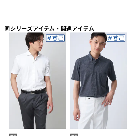
同シリーズアイテム・関連アイテム