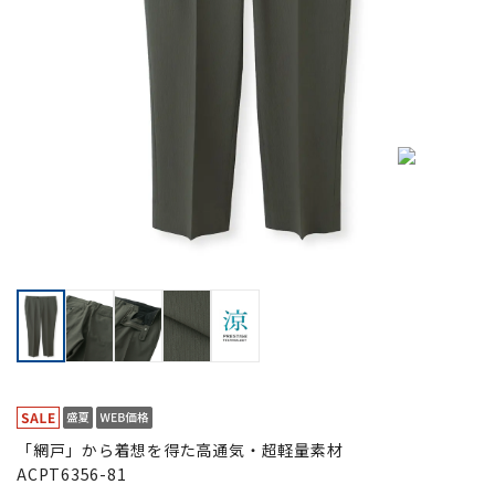
「網戸」から着想を得た高通気・超軽量素材
ACPT6356-81