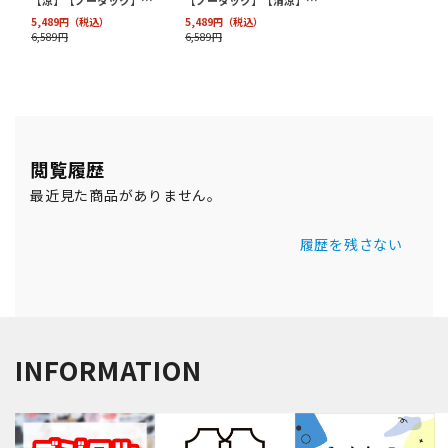
閲覧履歴
最近見た商品がありません。
履歴を残さない
INFORMATION