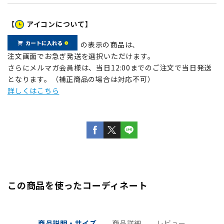
【
アイコンについて】
の表示の商品は、
注文画面でお急ぎ発送を選択いただけます。
さらにメルマガ会員様は、当日12:00までのご注文で当日発送
となります。（補正商品の場合は対応不可）
詳しくはこちら
この商品を使ったコーディネート
商品説明・サイズ
商品詳細
レビュー