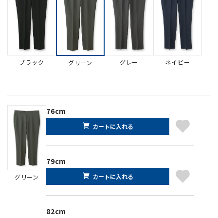
ブラック
グレー
ネイビー
グリーン
76cm
カートに入れる
79cm
カートに入れる
グリーン
82cm