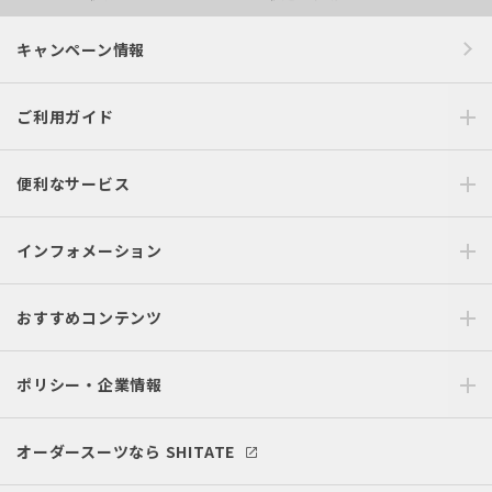
キャンペーン情報
ご利用ガイド
便利なサービス
インフォメーション
おすすめコンテンツ
ポリシー・企業情報
オーダースーツなら SHITATE