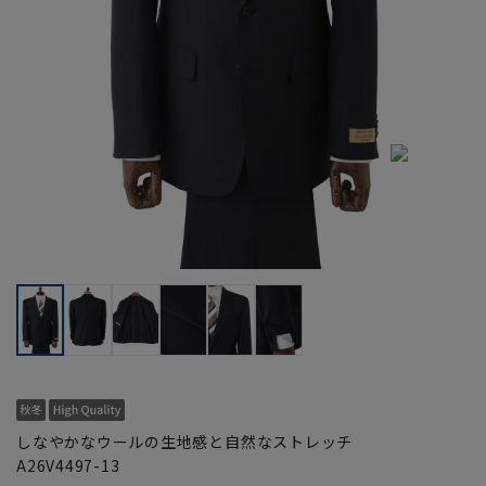
しなやかなウールの生地感と自然なストレッチ
A26V4497-13