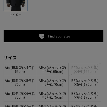
ネイビー
Find your size
サイズ
A体(標準型)×4号(1
AB体(がっちり型)
BE体(ゆったり型)
65cm)
×4号(165cm)
×4号(165cm)
A体(標準型)×5号(1
AB体(がっちり型)
BE体(ゆったり型)
70cm)
×5号(170cm)
×5号(170cm)
A体(標準型)×6号(1
AB体(がっちり型)
BE体(ゆったり型)
75cm)
×6号(175cm)
×6号(175cm)
A体(標準型)×7号(1
AB体(がっちり型)
BE体(ゆったり型)