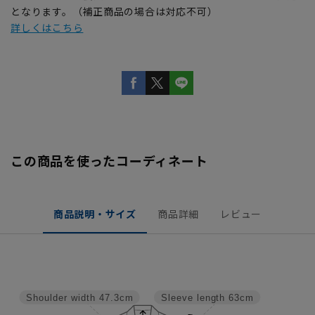
となります。（補正商品の場合は対応不可）
詳しくはこちら
この商品を使ったコーディネート
商品説明・サイズ
商品詳細
レビュー
Shoulder width
47.3cm
Sleeve length
63cm