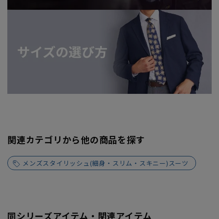
関連カテゴリから他の商品を探す
メンズスタイリッシュ(細身・スリム・スキニー)スーツ
同シリーズアイテム・関連アイテム