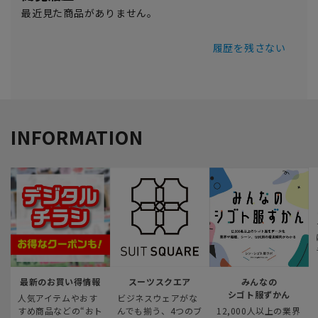
最近見た商品がありません。
履歴を残さない
INFORMATION
最新のお買い得情報
スーツスクエア
みんなの
シゴト服ずかん
人気アイテムやおす
ビジネスウェアがな
すめ商品などの“おト
んでも揃う、4つのブ
12,000人以上の業界