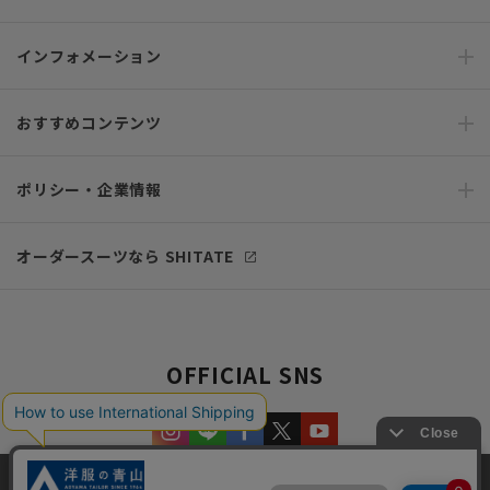
インフォメーション
おすすめコンテンツ
ポリシー・企業情報
オーダースーツなら SHITATE
OFFICIAL SNS