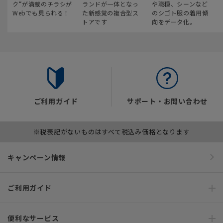
ク“が満載のチラシが
ランドが一体となっ
や職種、シーンなど
Webでも見られる！
た新感覚の複合型ス
のシゴト服の着用傾
トアです
向をデータ化。
ご利用ガイド
サポート・お問い合わせ
※税表記がないものはすべて税込み価格となります
キャンペーン情報
ご利用ガイド
便利なサービス