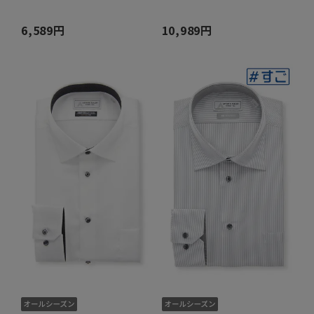
6,589円
10,989円