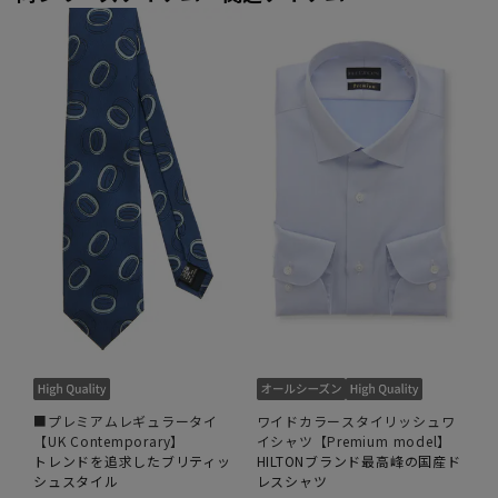
■プレミアムレギュラータイ
ワイドカラースタイリッシュワ
【UK Contemporary】
イシャツ【Premium model】
トレンドを追求したブリティッ
HILTONブランド最高峰の国産ド
シュスタイル
レスシャツ