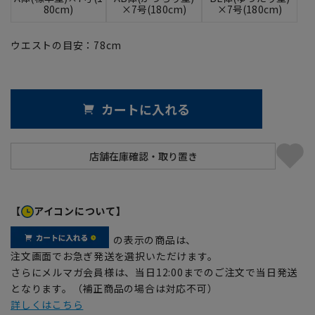
80cm)
×7号(180cm)
×7号(180cm)
ウエストの目安：
78
cm
カートに入れる
【
アイコンについて】
の表示の商品は、
注文画面でお急ぎ発送を選択いただけます。
さらにメルマガ会員様は、当日12:00までのご注文で当日発送
となります。（補正商品の場合は対応不可）
詳しくはこちら