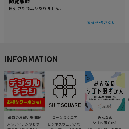
閲覧履歴
最近見た商品がありません。
履歴を残さない
INFORMATION
最新のお買い得情報
スーツスクエア
みんなの
シゴト服ずかん
人気アイテムやおす
ビジネスウェアがな