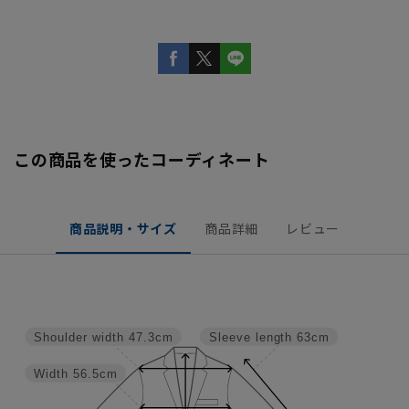
この商品を使ったコーディネート
商品説明・サイズ
商品詳細
レビュー
Shoulder width
47.3cm
Sleeve length
63cm
Width
56.5cm