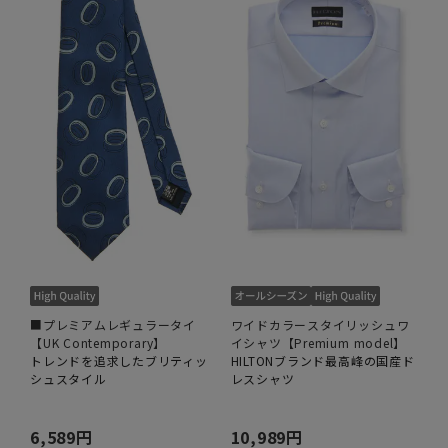
■プレミアムレギュラータイ
ワイドカラースタイリッシュワ
【UK Contemporary】
イシャツ【Premium model】
トレンドを追求したブリティッ
HILTONブランド最高峰の国産ド
シュスタイル
レスシャツ
6,589円
10,989円