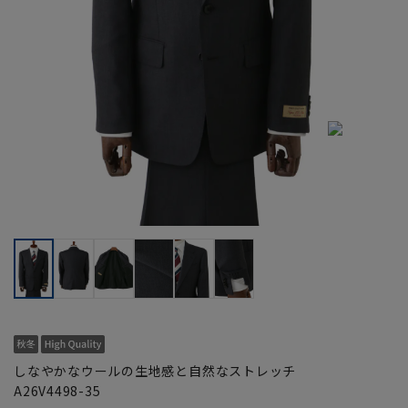
しなやかなウールの生地感と自然なストレッチ
A26V4498-35