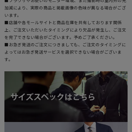
■ブラウザやお使いのモニター環境、また撮影時の室内外の光
加減により、実際の商品と掲載画像の色味が異なる場合がござ
います。
■店舗や各モールサイトと商品在庫を共有しております関係
上、ご注文いただいたタイミングにより欠品が発生し、ご注文
を完了できない場合がございます。予めご了承ください。
■お急ぎ発送のご注文につきましても、ご注文のタイミングに
よってはお急ぎ発送サービスを選択できない場合がございま
す。