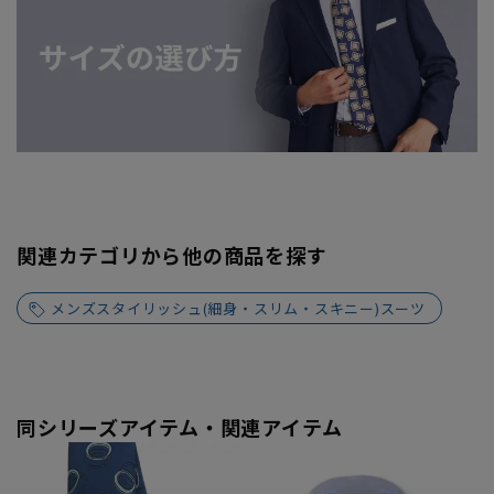
関連カテゴリから他の商品を探す
メンズスタイリッシュ(細身・スリム・スキニー)スーツ
同シリーズアイテム・関連アイテム