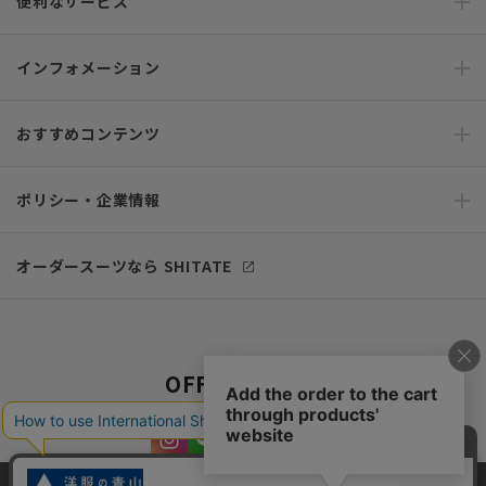
便利なサービス
インフォメーション
おすすめコンテンツ
ポリシー・企業情報
オーダースーツなら SHITATE
OFFICIAL SNS