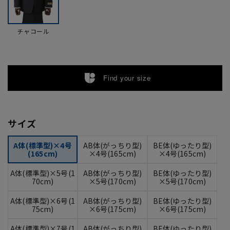
チャコール
Find your size
サイズ
A体(標準型)×4号
AB体(がっちり型)
BE体(ゆったり型)
(165cm)
×4号(165cm)
×4号(165cm)
A体(標準型)×5号(1
AB体(がっちり型)
BE体(ゆったり型)
70cm)
×5号(170cm)
×5号(170cm)
A体(標準型)×6号(1
AB体(がっちり型)
BE体(ゆったり型)
75cm)
×6号(175cm)
×6号(175cm)
A体(標準型)×7号(1
AB体(がっちり型)
BE体(ゆったり型)