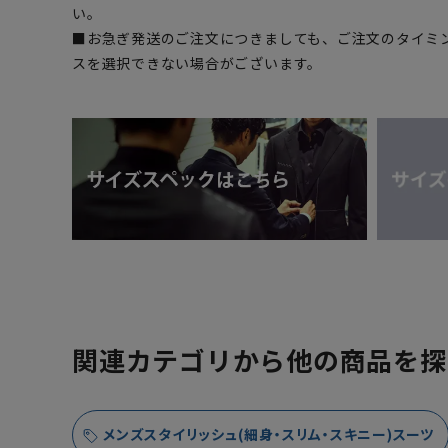
い。
■お急ぎ発送のご注文につきましても、ご注文のタイミ
スを選択できない場合がございます。
関連カテゴリから他の商品を探
メンズスタイリッシュ(細身・スリム・スキニー)スーツ