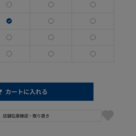
カートに入れる