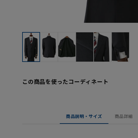
この商品を使ったコーディネート
商品説明・サイズ
商品詳細