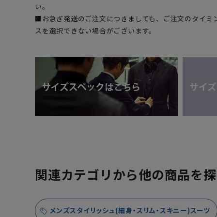
い。
■お急ぎ発送のご注文につきましても、ご注文のタイミ
スを選択できない場合がございます。
関連カテゴリから他の商品を探
メンズスタイリッシュ(細身・スリム・スキニー)スーツ