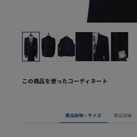
この商品を使ったコーディネート
商品説明・サイズ
商品詳細