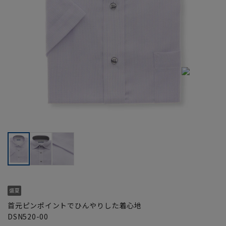
首元ピンポイントでひんやりした着心地
DSN520-00