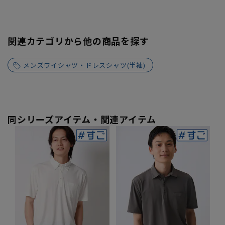
関連カテゴリから他の商品を探す
メンズワイシャツ・ドレスシャツ(半袖)
同シリーズアイテム・関連アイテム