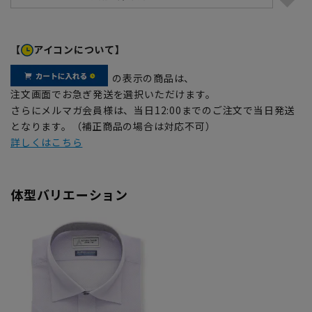
【
アイコンについて】
の表示の商品は、
注文画面でお急ぎ発送を選択いただけます。
さらにメルマガ会員様は、当日12:00までのご注文で当日発送
となります。（補正商品の場合は対応不可）
詳しくはこちら
体型バリエーション