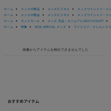
ホーム
メンズの商品
メンズビジネス
メンズワイシャツ・ド
ホーム
メンズの商品
メンズビジネス
メンズワイシャツ・ド
ホーム
セットセール
メンズ 洋品・カジュアル2BUY10%OFF
ホーム
特集
NEW ARRIVAL メンズ
ワイシャツ・ドレスシャ