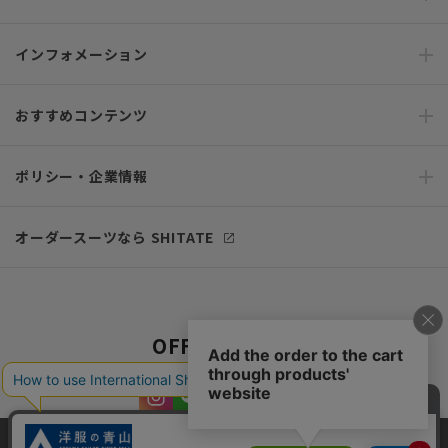
インフォメーション
おすすめコンテンツ
ポリシー・企業情報
オーダースーツなら SHITATE
OFFICIAL SNS