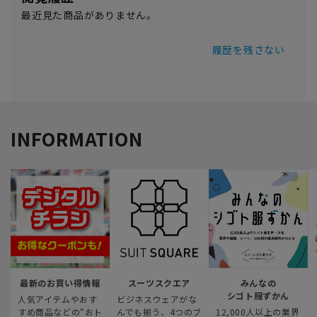
最近見た商品がありません。
履歴を残さない
INFORMATION
最新のお買い得情報
スーツスクエア
みんなの
シゴト服ずかん
人気アイテムやおす
ビジネスウェアがな
すめ商品などの“おト
んでも揃う、4つのブ
12,000人以上の業界