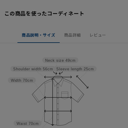
この商品を使ったコーディネート
商品説明・サイズ
商品詳細
レビュー
Neck size
49cm
Sleeve length
25cm
Shoulder width
56cm
Width
70cm
Waist
70cm