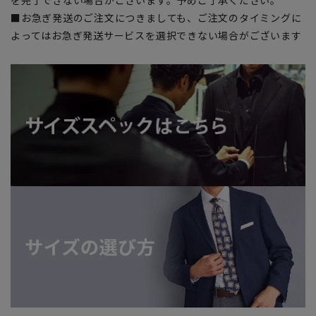
を完了できない場合がございます。予めご了承ください。
■お急ぎ発送のご注文につきましても、ご注文のタイミングに
よってはお急ぎ発送サービスを選択できない場合がございます