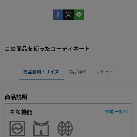
この商品を使ったコーディネート
商品説明・サイズ
商品詳細
レビュー
商品説明
主な機能
機能一覧