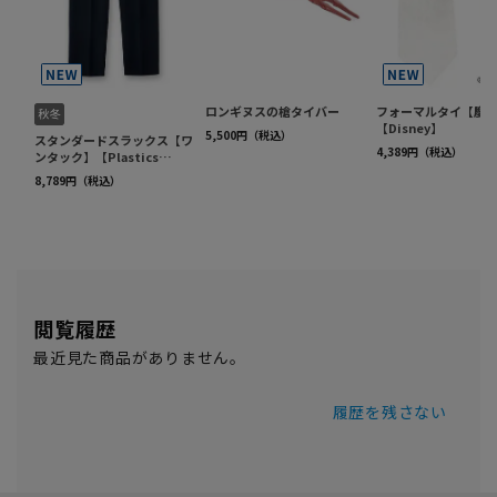
閲覧履歴
最近見た商品がありません。
履歴を残さない