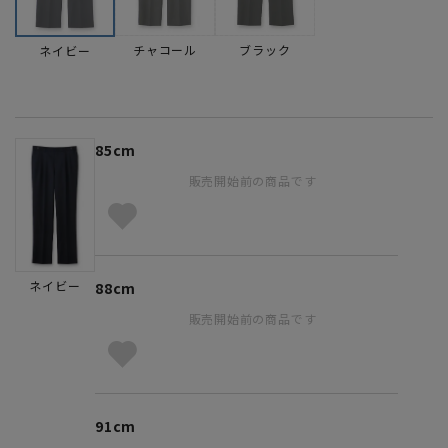
チャコール
ブラック
ネイビー
85cm
販売開始前の商品です
ネイビー
88cm
販売開始前の商品です
91cm