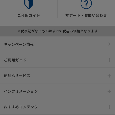
ご利用ガイド
サポート・お問い合わせ
※税表記がないものはすべて税込み価格となります
キャンペーン情報
ご利用ガイド
便利なサービス
インフォメーション
おすすめコンテンツ