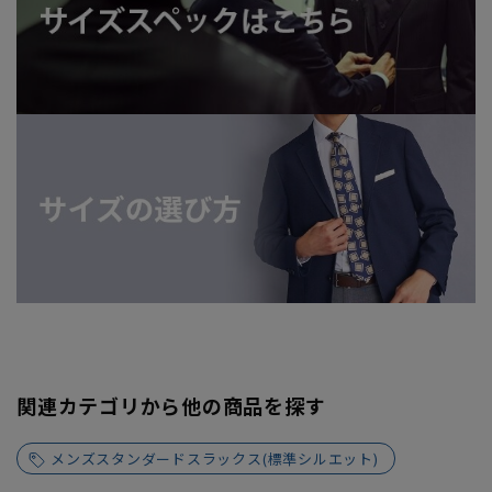
関連カテゴリから他の商品を探す
メンズスタンダードスラックス(標準シルエット)