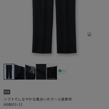
ソフトでしなやかな風合いのウール混素材
A08003-11