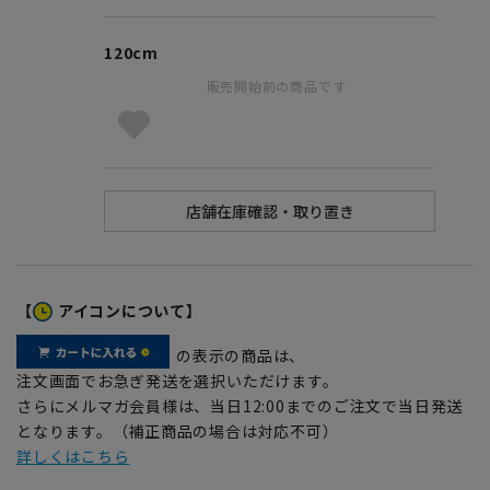
120cm
販売開始前の商品です
【
アイコンについて】
の表示の商品は、
注文画面でお急ぎ発送を選択いただけます。
さらにメルマガ会員様は、当日12:00までのご注文で当日発送
となります。（補正商品の場合は対応不可）
詳しくはこちら