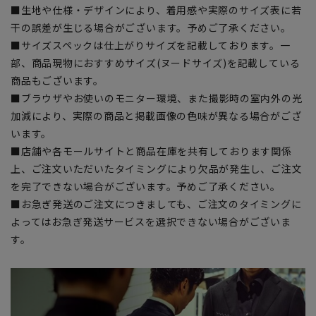
■生地や仕様・デザインにより、着用感や実際のサイズ表に若
干の誤差が生じる場合がございます。予めご了承ください。
■サイズスペックは仕上がりサイズを記載しております。一
部、商品現物におすすめサイズ(ヌードサイズ)を記載している
商品もございます。
■ブラウザやお使いのモニター環境、また撮影時の室内外の光
加減により、実際の商品と掲載画像の色味が異なる場合がござ
います。
■店舗や各モールサイトと商品在庫を共有しております関係
上、ご注文いただいたタイミングにより欠品が発生し、ご注文
を完了できない場合がございます。予めご了承ください。
■お急ぎ発送のご注文につきましても、ご注文のタイミングに
よってはお急ぎ発送サービスを選択できない場合がございま
す。