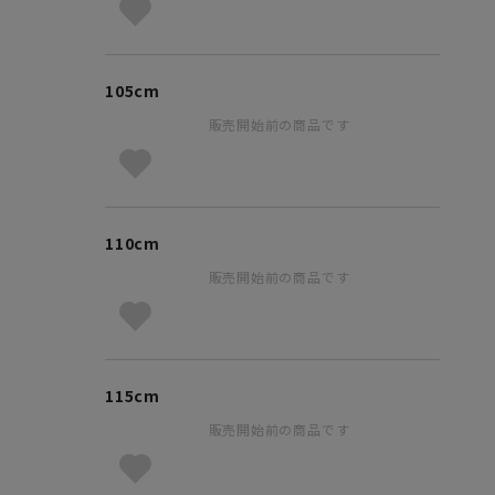
105cm
販売開始前の商品です
110cm
販売開始前の商品です
115cm
販売開始前の商品です