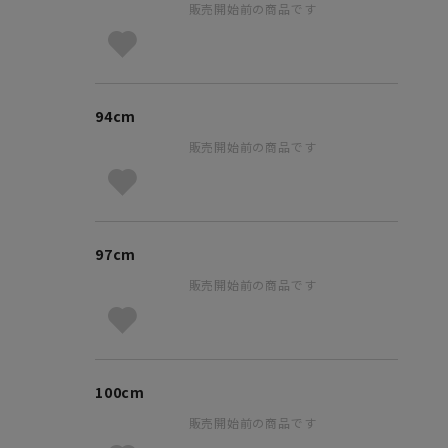
販売開始前の商品です
94cm
販売開始前の商品です
97cm
販売開始前の商品です
100cm
販売開始前の商品です