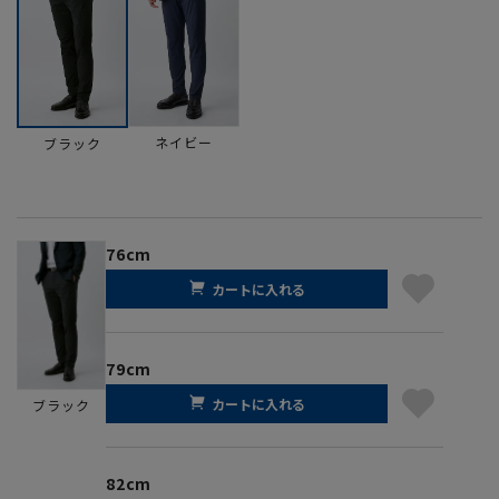
ネイビー
ブラック
76cm
カートに入れる
79cm
カートに入れる
ブラック
82cm