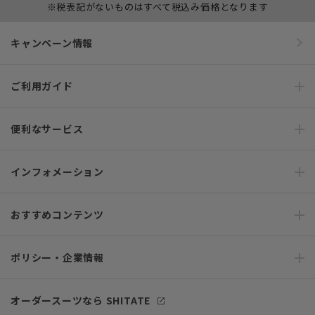
※税表記がないものはすべて税込み価格となります
キャンペーン情報
ご利用ガイド
便利なサービス
インフォメーション
おすすめコンテンツ
ポリシー・企業情報
オーダースーツなら SHITATE