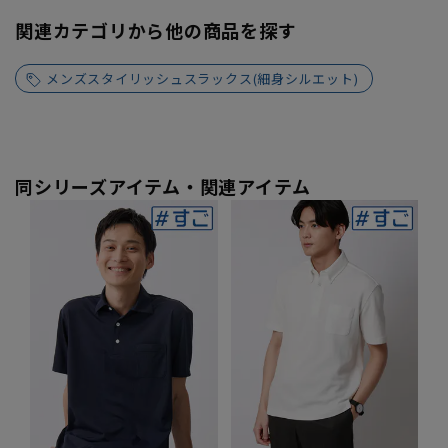
関連カテゴリから他の商品を探す
メンズスタイリッシュスラックス(細身シルエット)
同シリーズアイテム・関連アイテム