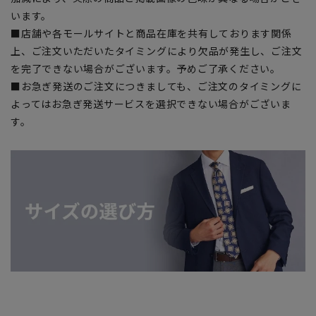
います。
■店舗や各モールサイトと商品在庫を共有しております関係
上、ご注文いただいたタイミングにより欠品が発生し、ご注文
を完了できない場合がございます。予めご了承ください。
■お急ぎ発送のご注文につきましても、ご注文のタイミングに
よってはお急ぎ発送サービスを選択できない場合がございま
す。