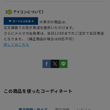
【
アイコンについて】
の表示の商品は、
注文画面でお急ぎ発送を選択いただけます。
さらにメルマガ会員様は、当日12:00までのご注文で当日発送
となります。（補正商品の場合は対応不可）
詳しくはこちら
この商品を使ったコーディネート
商品説明・サイズ
商品詳細
レビュー