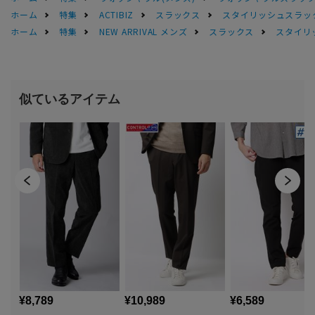
ホーム
特集
ACTIBIZ
スラックス
スタイリッシュスラッ
ホーム
特集
NEW ARRIVAL メンズ
スラックス
スタイリ