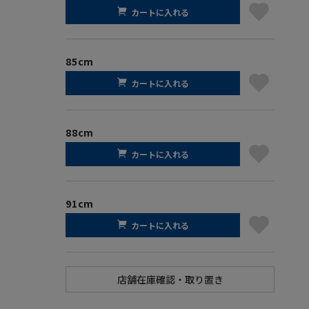
カートに入れる
85cm
カートに入れる
88cm
カートに入れる
91cm
カートに入れる