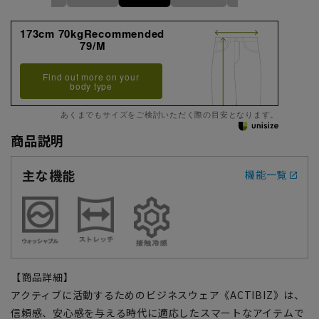
173cm 70kgRecommended
79/M
Find out more on your
body type
あくまでもサイズをご検討いただく際の目安となります。
商品説明
主な機能
機能一覧
【商品詳細】
アクティブに活動するためのビジネスウェア《ACTIBIZ》は、
信頼感、安心感を与える時代に適応したスマートなアイテムで