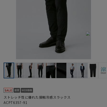
ストレッチ性に優れた接触冷感スラックス
ACPT6357-91