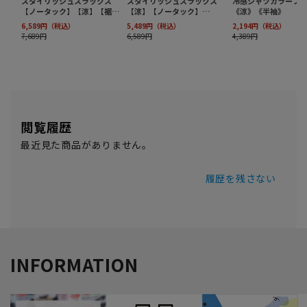
閲覧履歴
最近見た商品がありません。
履歴を残さない
INFORMATION