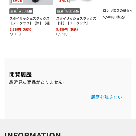
閲覧履歴
最近見た商品がありません。
履歴を残さない
INFORMATION