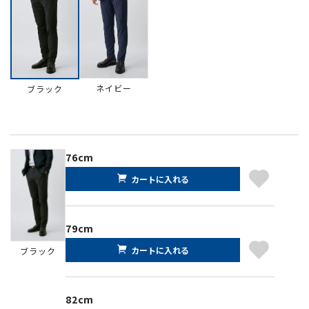
ネイビー
ブラック
76cm
カートに入れる
79cm
カートに入れる
ブラック
82cm