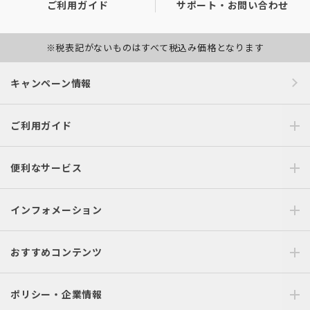
ご利用ガイド
サポート・お問い合わせ
※税表記がないものはすべて税込み価格となります
キャンペーン情報
ご利用ガイド
便利なサービス
インフォメーション
おすすめコンテンツ
ポリシー・企業情報