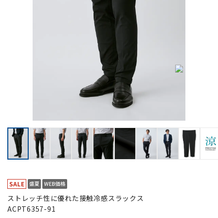
ストレッチ性に優れた接触冷感スラックス
ACPT6357-91