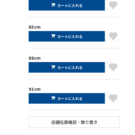
カートに入れる
85cm
カートに入れる
88cm
カートに入れる
91cm
カートに入れる