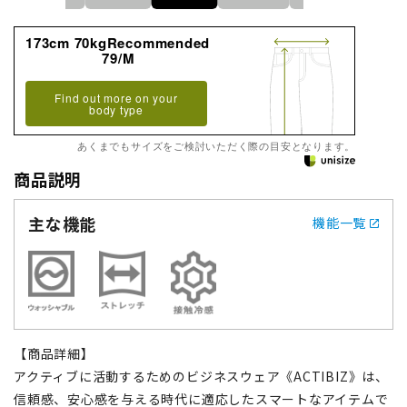
173cm 70kgRecommended
79/M
Find out more on your
body type
あくまでもサイズをご検討いただく際の目安となります。
商品説明
主な機能
機能一覧
【商品詳細】
アクティブに活動するためのビジネスウェア《ACTIBIZ》は、
信頼感、安心感を与える時代に適応したスマートなアイテムで