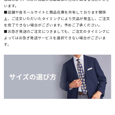
います。
■店舗や各モールサイトと商品在庫を共有しております関係
上、ご注文いただいたタイミングにより欠品が発生し、ご注文
を完了できない場合がございます。予めご了承ください。
■お急ぎ発送のご注文につきましても、ご注文のタイミングに
よってはお急ぎ発送サービスを選択できない場合がございま
す。