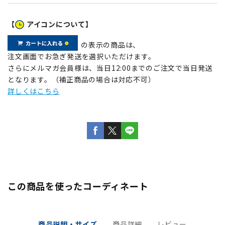
【
アイコンについて】
の表示の商品は、
注文画面でお急ぎ発送を選択いただけます。
さらにメルマガ会員様は、当日12:00までのご注文で当日発送
となります。（補正商品の場合は対応不可）
詳しくはこちら
この商品を使ったコーディネート
商品説明・サイズ
商品詳細
レビュー