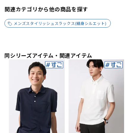
関連カテゴリから他の商品を探す
メンズスタイリッシュスラックス(細身シルエット)
同シリーズアイテム・関連アイテム