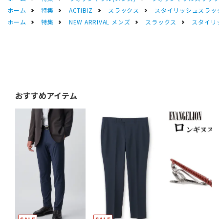
ホーム
特集
ACTIBIZ
スラックス
スタイリッシュスラッ
ホーム
特集
NEW ARRIVAL メンズ
スラックス
スタイリ