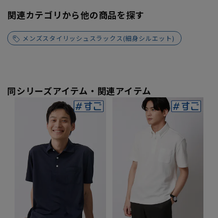
関連カテゴリから他の商品を探す
メンズスタイリッシュスラックス(細身シルエット)
同シリーズアイテム・関連アイテム