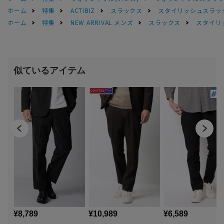
ホーム
特集
ACTIBIZ
スラックス
スタイリッシュスラッ
ホーム
特集
NEW ARRIVAL メンズ
スラックス
スタイリ