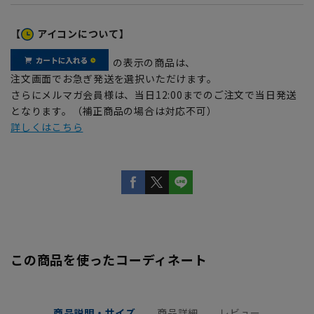
【
アイコンについて】
の表示の商品は、
注文画面でお急ぎ発送を選択いただけます。
さらにメルマガ会員様は、当日12:00までのご注文で当日発送
となります。（補正商品の場合は対応不可）
詳しくはこちら
この商品を使ったコーディネート
商品説明・サイズ
商品詳細
レビュー