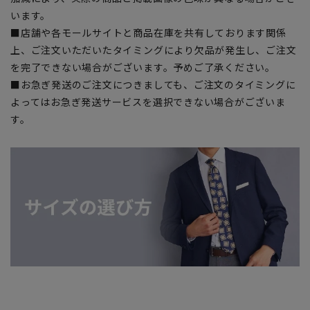
います。
■店舗や各モールサイトと商品在庫を共有しております関係
上、ご注文いただいたタイミングにより欠品が発生し、ご注文
を完了できない場合がございます。予めご了承ください。
■お急ぎ発送のご注文につきましても、ご注文のタイミングに
よってはお急ぎ発送サービスを選択できない場合がございま
す。