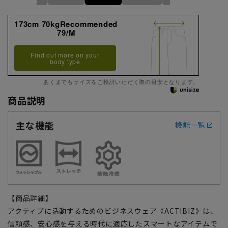
173cm 70kgRecommended
79/M
Find out more on your
body type
あくまでもサイズをご検討いただく際の目安となります。
商品説明
主な機能
機能一覧
【商品詳細】
アクティブに活動するためのビジネスウェア《ACTIBIZ》は、
信頼感、安心感を与える時代に適応したスマートなアイテムで