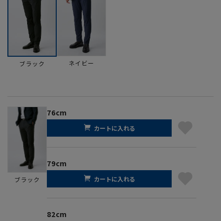
ネイビー
ブラック
76cm
カートに入れる
79cm
カートに入れる
ブラック
82cm