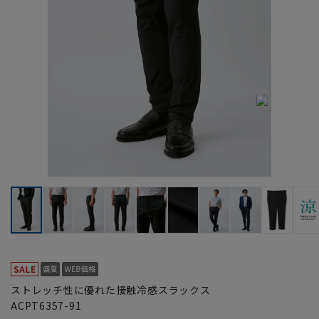
ストレッチ性に優れた接触冷感スラックス
ACPT6357-91