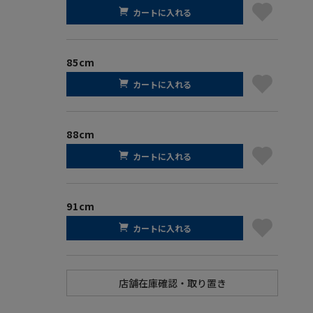
カートに入れる
85cm
カートに入れる
88cm
カートに入れる
91cm
カートに入れる