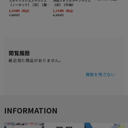
閲覧履歴
最近見た商品がありません。
履歴を残さない
INFORMATION