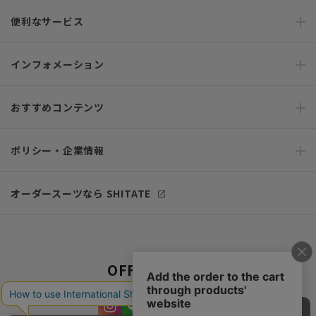
便利なサービス
インフォメーション
おすすめコンテンツ
ポリシー・企業情報
オーダースーツなら SHITATE
OFFICIAL SNS