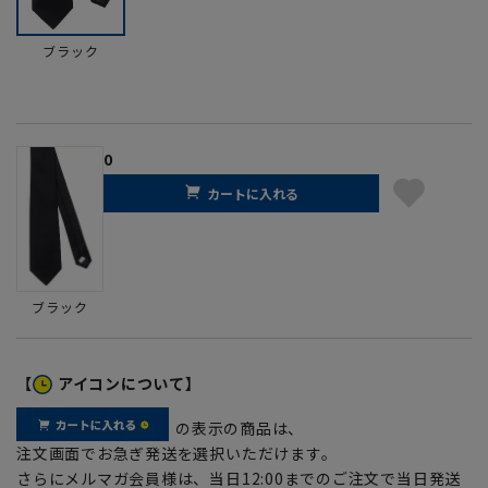
ブラック
0
カートに入れる
ブラック
【
アイコンについて】
の表示の商品は、
注文画面でお急ぎ発送を選択いただけます。
さらにメルマガ会員様は、当日12:00までのご注文で当日発送