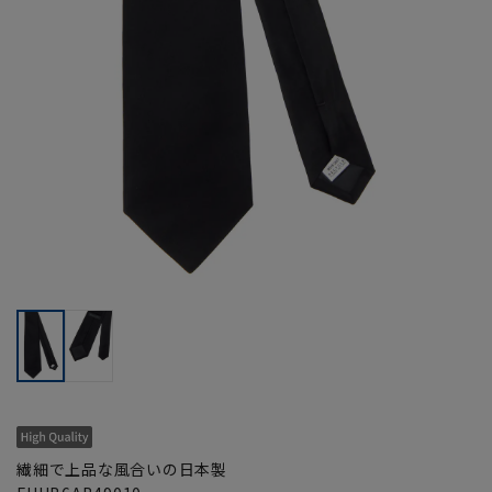
繊細で上品な風合いの日本製