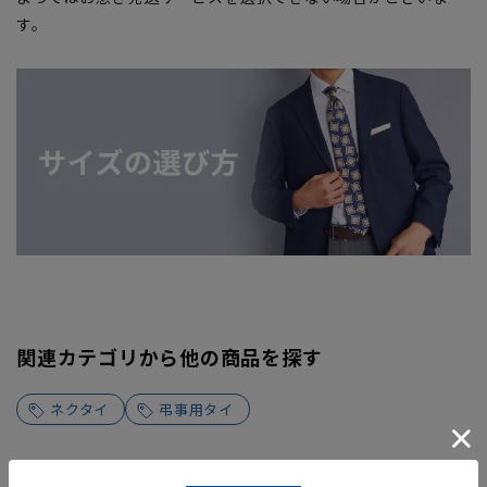
す。
関連カテゴリから他の商品を探す
ネクタイ
弔事用タイ