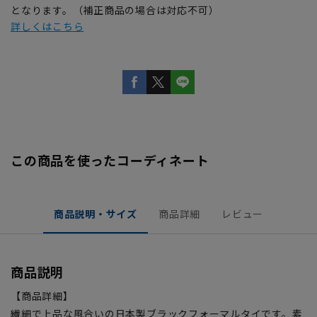
となります。（補正商品の場合は対応不可）
詳しくはこちら
この商品を使ったコーディネート
商品説明・サイズ
商品詳細
レビュー
商品説明
【商品詳細】
繊細で上品な風合いの日本製ブラックフォーマルタイです。素