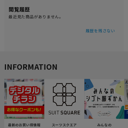
閲覧履歴
最近見た商品がありません。
履歴を残さない
INFORMATION
最新のお買い得情報
スーツスクエア
みんなの