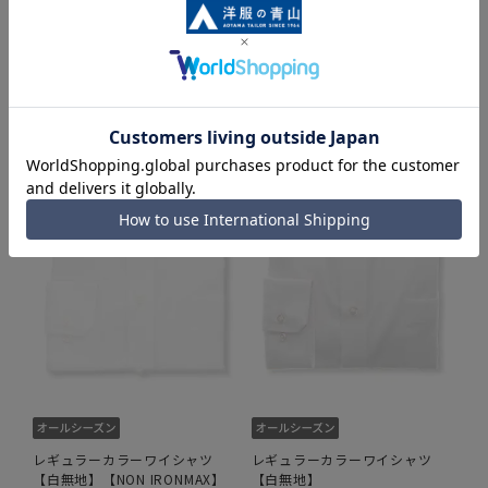
同シリーズアイテム・関連アイテム
レギュラーカラーワイシャツ
レギュラーカラーワイシャツ
【白無地】【NON IRONMAX】
【白無地】