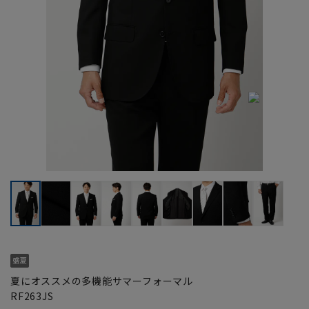
夏にオススメの多機能サマーフォーマル
RF263JS