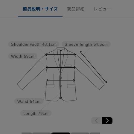
商品説明・サイズ
商品詳細
レビュー
Shoulder width
48.1cm
Sleeve length
64.5cm
Width
59cm
Waist
54cm
Length
79cm