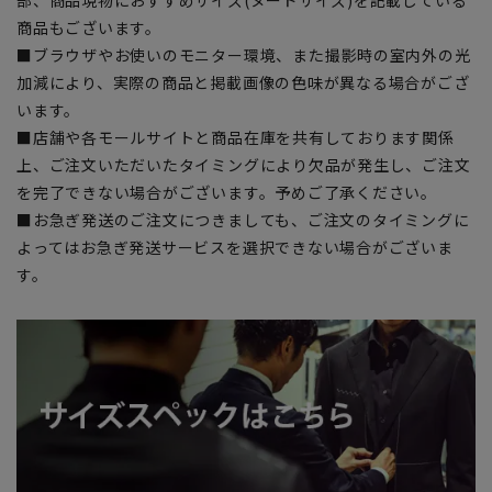
部、商品現物におすすめサイズ(ヌードサイズ)を記載している
商品もございます。
■ブラウザやお使いのモニター環境、また撮影時の室内外の光
加減により、実際の商品と掲載画像の色味が異なる場合がござ
います。
■店舗や各モールサイトと商品在庫を共有しております関係
上、ご注文いただいたタイミングにより欠品が発生し、ご注文
を完了できない場合がございます。予めご了承ください。
■お急ぎ発送のご注文につきましても、ご注文のタイミングに
よってはお急ぎ発送サービスを選択できない場合がございま
す。