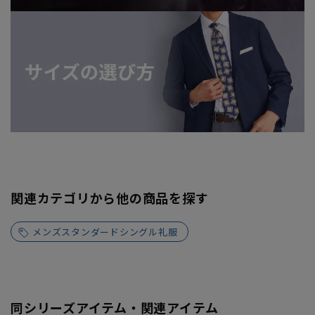
関連カテゴリから他の商品を探す
メンズスタンダードシングル礼服
同シリーズアイテム・関連アイテム