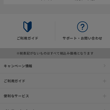
ご利用ガイド
サポート・お問い合わせ
※税表記がないものはすべて税込み価格となります
キャンペーン情報
ご利用ガイド
便利なサービス