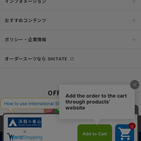
インフォメーション
おすすめコンテンツ
ポリシー・企業情報
オーダースーツなら SHITATE
OFFICIAL SNS
当サイトでは、快適な閲覧体験とコンテンツ改善のためにCookieを使用
しています。閲覧を続けることで、Cookieの使用に同意したものとみな