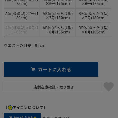
75cm)
×6号(175cm)
×6号(175cm)
A体(標準型)×7号(1
AB体(がっちり型)
BE体(ゆったり型)
80cm)
×7号(180cm)
×7号(180cm)
A体(標準型)×8号(1
AB体(がっちり型)
BE体(ゆったり型)
85cm)
×8号(185cm)
×8号(185cm)
ウエストの目安：
92
cm
カートに入れる
【
アイコンについて】