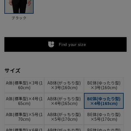
ブラック
Find your size
サイズ
A体(標準型)×3号(1
AB体(がっちり型)
BE体(ゆったり型)
60cm)
×3号(160cm)
×3号(160cm)
A体(標準型)×4号(1
AB体(がっちり型)
BE体(ゆったり型)
65cm)
×4号(165cm)
×4号(165cm)
A体(標準型)×5号(1
AB体(がっちり型)
BE体(ゆったり型)
70cm)
×5号(170cm)
×5号(170cm)
A体(標準型)×6号(1
AB体(がっちり型)
BE体(ゆったり型)