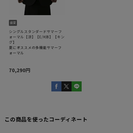
シングルスタンダードサマーフ
ォーマル【涼】【E/K体】【キン
グ】
夏にオススメの多機能サマーフ
ォーマル
70,290円
この商品を使ったコーディネート