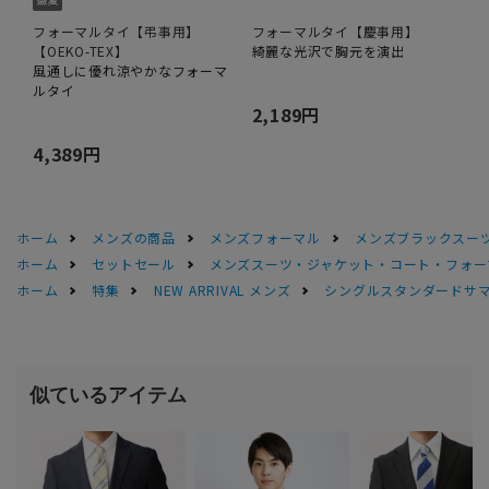
フォーマルタイ【弔事用】
フォーマルタイ【慶事用】
【OEKO-TEX】
綺麗な光沢で胸元を演出
風通しに優れ涼やかなフォーマ
ルタイ
2,189円
4,389円
ホーム
メンズの商品
メンズフォーマル
メンズブラックスーツ
ホーム
セットセール
メンズスーツ・ジャケット・コート・フォーマル
ホーム
特集
NEW ARRIVAL メンズ
シングルスタンダードサマー