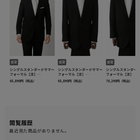
閲覧履歴
最近見た商品がありません。