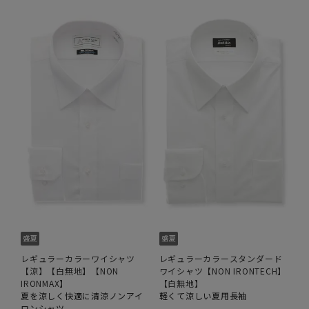
レギュラーカラーワイシャツ
レギュラーカラースタンダード
【涼】【白無地】【NON
ワイシャツ【NON IRONTECH】
IRONMAX】
【白無地】
夏を涼しく快適に清涼ノンアイ
軽くて涼しい夏用長袖
ロンシャツ