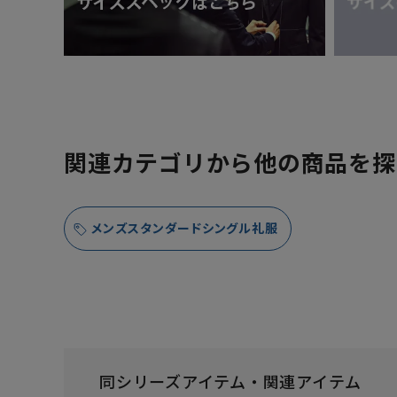
関連カテゴリから他の商品を探
メンズスタンダードシングル礼服
同シリーズアイテム・関連アイテム