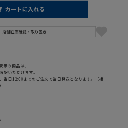
カートに入れる
】
表示の商品は、
選択いただけます。
、当日12:00までのご注文で当日発送となります。（補
）
ン