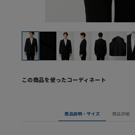
この商品を使ったコーディネート
商品説明・サイズ
商品詳細