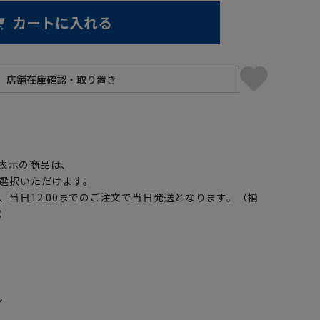
カートに入れる
】
表示の商品は、
選択いただけます。
、当日12:00までのご注文で当日発送となります。（補
）
ン