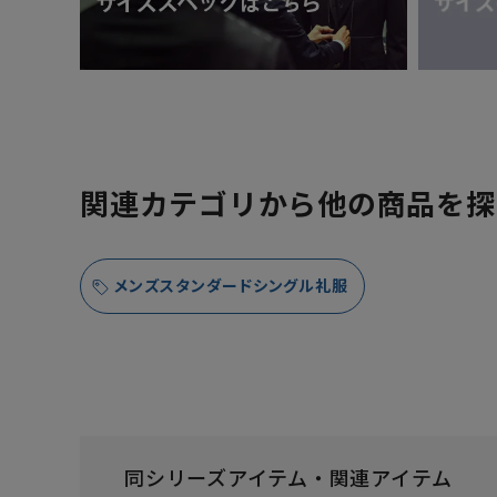
関連カテゴリから他の商品を探
メンズスタンダードシングル礼服
同シリーズアイテム・関連アイテム