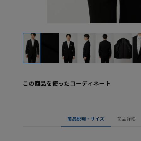
この商品を使ったコーディネート
商品説明・サイズ
商品詳細