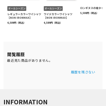
閲覧履歴
最近見た商品がありません。
履歴を残さない
INFORMATION