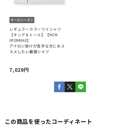
レギュラーカラーワイシャツ
【キング＆トール】【NON
IRONMAX】
アイロン掛けが苦手な方におス
スメしたい最強シャツ
7,029円
この商品を使ったコーディネート