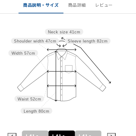
商品説明・サイズ
商品詳細
レビュー
Neck size
41cm
Shoulder width
47cm
Sleeve length
82cm
Width
57cm
Waist
52cm
Length
80cm