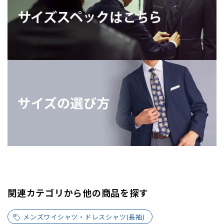
関連カテゴリから他の商品を探す
メンズワイシャツ・ドレスシャツ(長袖)