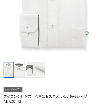
アイロン掛けが苦手な方におススメしたい最強シャツ
AMAXS113