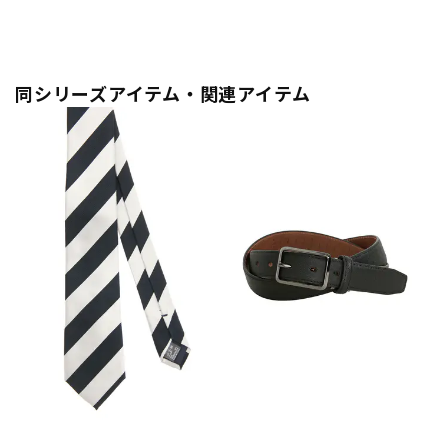
同シリーズアイテム・関連アイテム