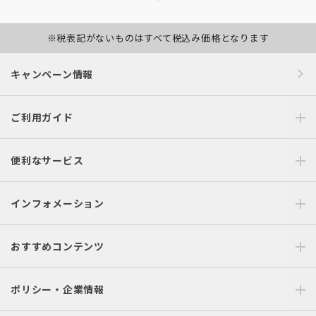
※税表記がないものはすべて税込み価格となります
キャンペーン情報
ご利用ガイド
便利なサービス
インフォメーション
おすすめコンテンツ
ポリシー・企業情報