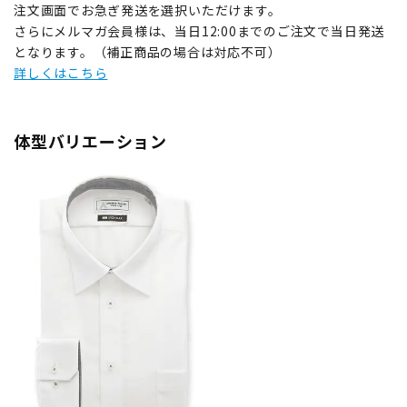
注文画面でお急ぎ発送を選択いただけます。
さらにメルマガ会員様は、当日12:00までのご注文で当日発送
となります。（補正商品の場合は対応不可）
詳しくはこちら
体型バリエーション