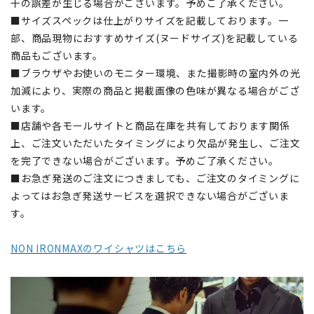
干の誤差が生じる場合がございます。予めご了承ください。
■サイズスペックは仕上がりサイズを記載しております。一
部、商品現物におすすめサイズ(ヌードサイズ)を記載している
商品もございます。
■ブラウザやお使いのモニター環境、また撮影時の室内外の光
加減により、実際の商品と掲載画像の色味が異なる場合がござ
います。
■店舗や各モールサイトと商品在庫を共有しております関係
上、ご注文いただいたタイミングにより欠品が発生し、ご注文
を完了できない場合がございます。予めご了承ください。
■お急ぎ発送のご注文につきましても、ご注文のタイミングに
よってはお急ぎ発送サービスを選択できない場合がございま
す。
NON IRONMAXのワイシャツはこちら