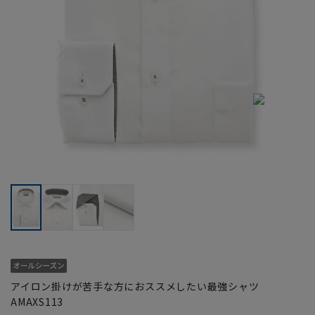
アイロン掛けが苦手な方におススメしたい最強シャツ
AMAXS113