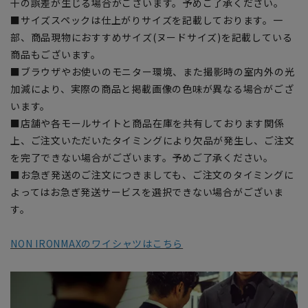
干の誤差が生じる場合がございます。予めご了承ください。
■サイズスペックは仕上がりサイズを記載しております。一
部、商品現物におすすめサイズ(ヌードサイズ)を記載している
商品もございます。
■ブラウザやお使いのモニター環境、また撮影時の室内外の光
加減により、実際の商品と掲載画像の色味が異なる場合がござ
います。
■店舗や各モールサイトと商品在庫を共有しております関係
上、ご注文いただいたタイミングにより欠品が発生し、ご注文
を完了できない場合がございます。予めご了承ください。
■お急ぎ発送のご注文につきましても、ご注文のタイミングに
よってはお急ぎ発送サービスを選択できない場合がございま
す。
NON IRONMAXのワイシャツはこちら