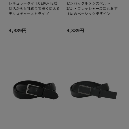
レギュラータイ【OEKO-TEX】
ピンバックルメンズベルト
就活から入社後まで長く使える
就活・フレッシャーズにもおす
テクスチャーストライプ
すめのベーシックデザイン
4,389円
4,389円