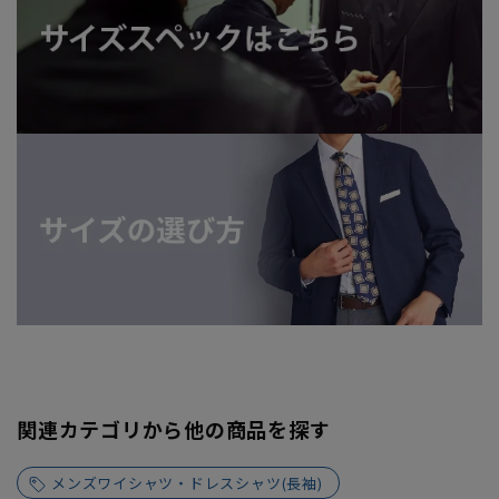
関連カテゴリから他の商品を探す
メンズワイシャツ・ドレスシャツ(長袖)