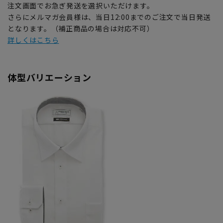
注文画面でお急ぎ発送を選択いただけます。
さらにメルマガ会員様は、当日12:00までのご注文で当日発送
となります。（補正商品の場合は対応不可）
詳しくはこちら
体型バリエーション