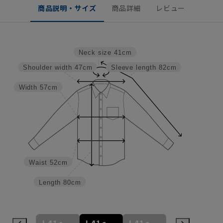
商品説明・サイズ
商品詳細
レビュー
Neck size
41cm
Shoulder width
47cm
Sleeve length
82cm
Width
57cm
Waist
52cm
Length
80cm