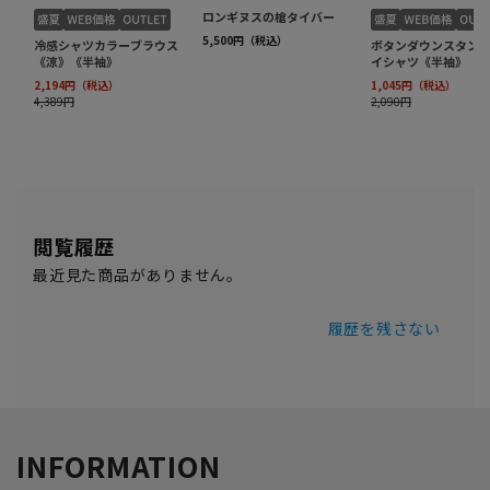
閲覧履歴
最近見た商品がありません。
履歴を残さない
INFORMATION