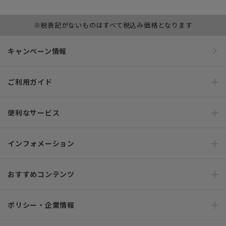
※税表記がないものはすべて税込み価格となります
キャンペーン情報
ご利用ガイド
便利なサービス
インフォメーション
おすすめコンテンツ
ポリシー・企業情報