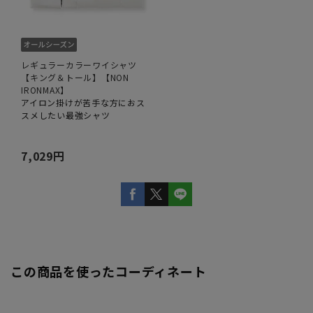
レギュラーカラーワイシャツ
【キング＆トール】【NON
IRONMAX】
アイロン掛けが苦手な方におス
スメしたい最強シャツ
7,029円
この商品を使ったコーディネート