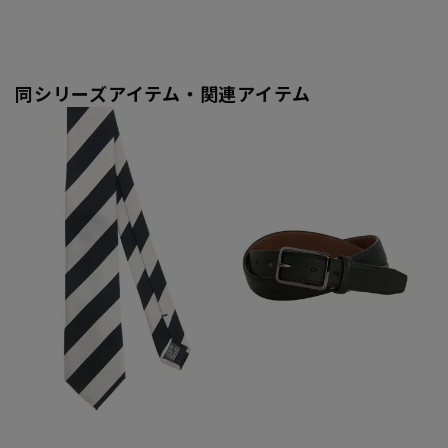
同シリーズアイテム・関連アイテム