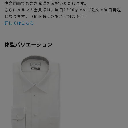
注文画面でお急ぎ発送を選択いただけます。
さらにメルマガ会員様は、当日12:00までのご注文で当日発送
となります。（補正商品の場合は対応不可）
詳しくはこちら
体型バリエーション