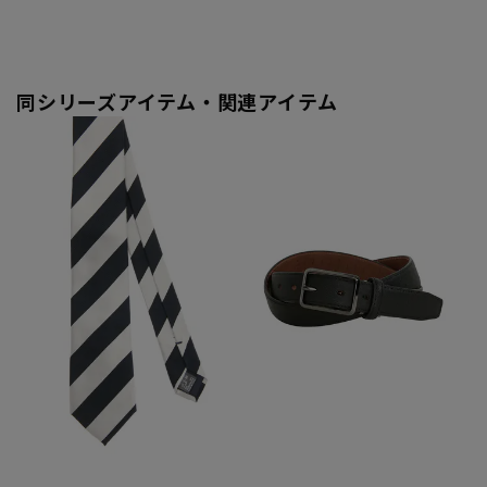
同シリーズアイテム・関連アイテム