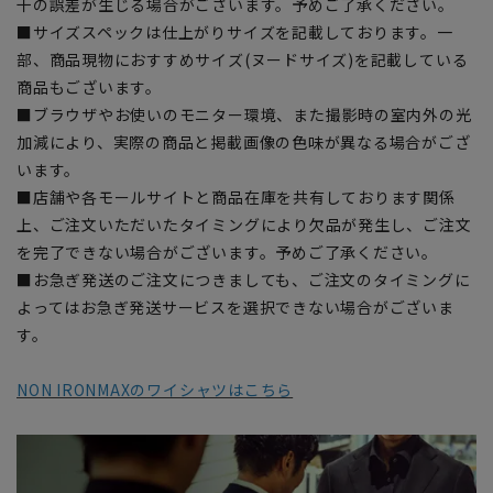
干の誤差が生じる場合がございます。予めご了承ください。
■サイズスペックは仕上がりサイズを記載しております。一
部、商品現物におすすめサイズ(ヌードサイズ)を記載している
商品もございます。
■ブラウザやお使いのモニター環境、また撮影時の室内外の光
加減により、実際の商品と掲載画像の色味が異なる場合がござ
います。
■店舗や各モールサイトと商品在庫を共有しております関係
上、ご注文いただいたタイミングにより欠品が発生し、ご注文
を完了できない場合がございます。予めご了承ください。
■お急ぎ発送のご注文につきましても、ご注文のタイミングに
よってはお急ぎ発送サービスを選択できない場合がございま
す。
NON IRONMAXのワイシャツはこちら