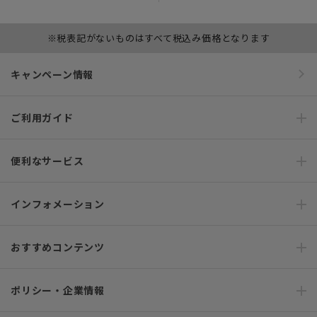
※税表記がないものはすべて税込み価格となります
キャンペーン情報
ご利用ガイド
便利なサービス
インフォメーション
おすすめコンテンツ
ポリシー・企業情報