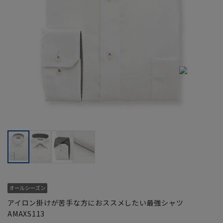
アイロン掛けが苦手な方におススメしたい最強シャツ
AMAXS113