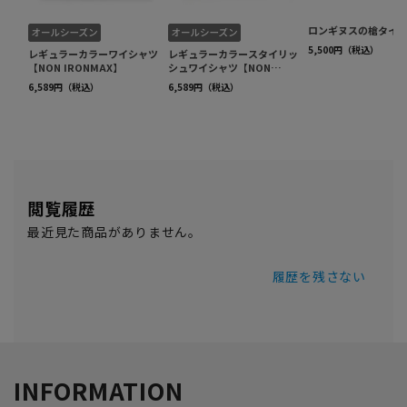
閲覧履歴
最近見た商品がありません。
履歴を残さない
INFORMATION