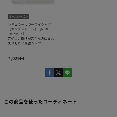
レギュラーカラーワイシャツ
【キング＆トール】【NON
IRONMAX】
アイロン掛けが苦手な方におス
スメしたい最強シャツ
7,029円
この商品を使ったコーディネート