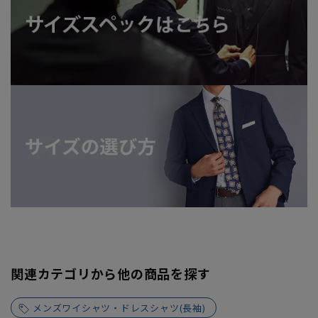
関連カテゴリから他の商品を探す
メンズワイシャツ・ドレスシャツ(長袖)