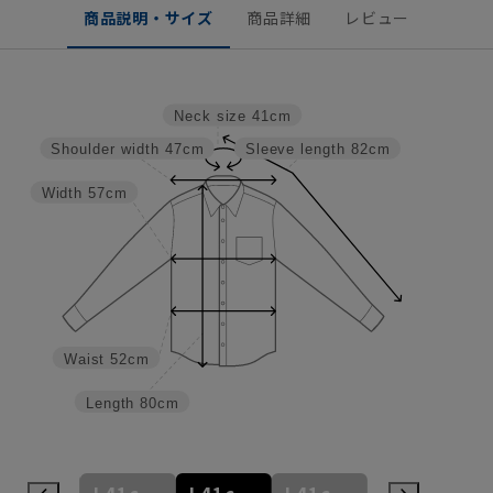
商品説明・サイズ
商品詳細
レビュー
Neck size
41cm
Shoulder width
47cm
Sleeve length
82cm
Width
57cm
Waist
52cm
Length
80cm