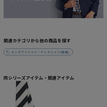
関連カテゴリから他の商品を探す
メンズワイシャツ・ドレスシャツ(長袖)
同シリーズアイテム・関連アイテム