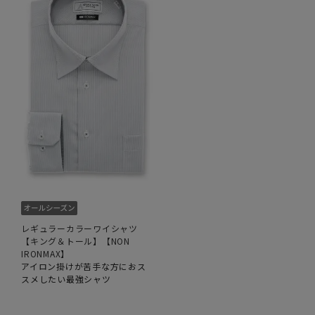
レギュラーカラーワイシャツ
【キング＆トール】【NON
IRONMAX】
アイロン掛けが苦手な方におス
スメしたい最強シャツ