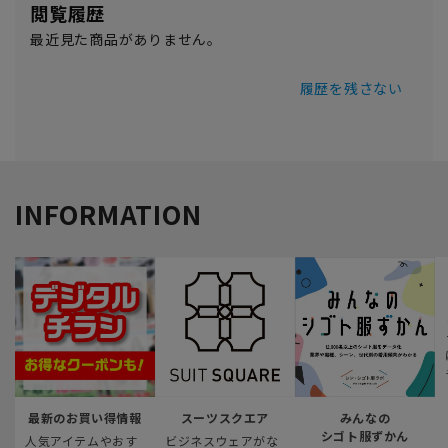
閲覧履歴
最近見た商品がありません。
履歴を残さない
INFORMATION
最新のお買い得情報
スーツスクエア
みんなの
シゴト服ずかん
人気アイテムやおす
ビジネスウェアがな