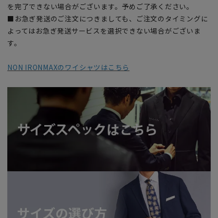
を完了できない場合がございます。予めご了承ください。
■お急ぎ発送のご注文につきましても、ご注文のタイミングに
よってはお急ぎ発送サービスを選択できない場合がございま
す。
NON IRONMAXのワイシャツはこちら