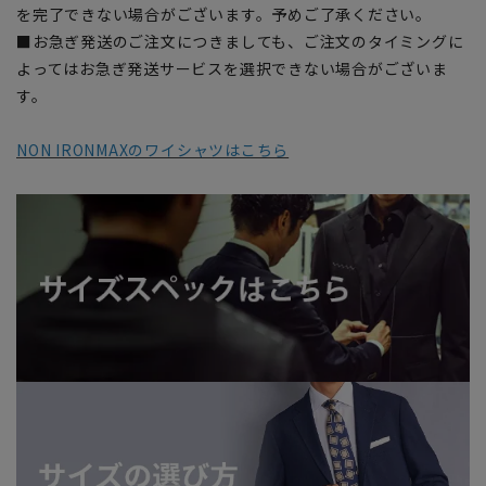
を完了できない場合がございます。予めご了承ください。
■お急ぎ発送のご注文につきましても、ご注文のタイミングに
よってはお急ぎ発送サービスを選択できない場合がございま
す。
NON IRONMAXのワイシャツはこちら