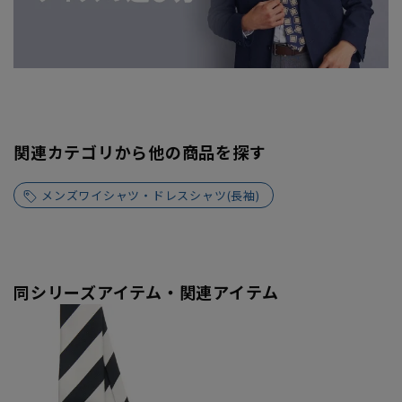
関連カテゴリから他の商品を探す
メンズワイシャツ・ドレスシャツ(長袖)
同シリーズアイテム・関連アイテム