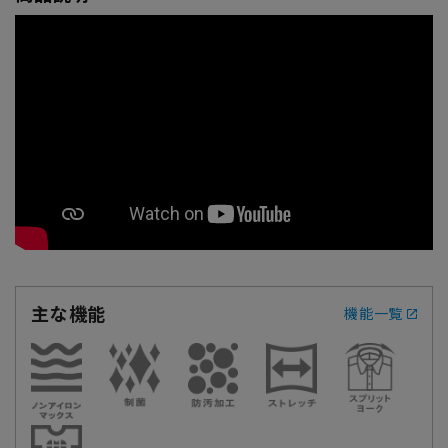
主な機能
機能一覧