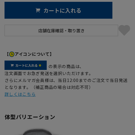
カートに入れる
【
アイコンについて】
の表示の商品は、
注文画面でお急ぎ発送を選択いただけます。
さらにメルマガ会員様は、当日12:00までのご注文で当日発送
となります。（補正商品の場合は対応不可）
詳しくはこちら
体型バリエーション