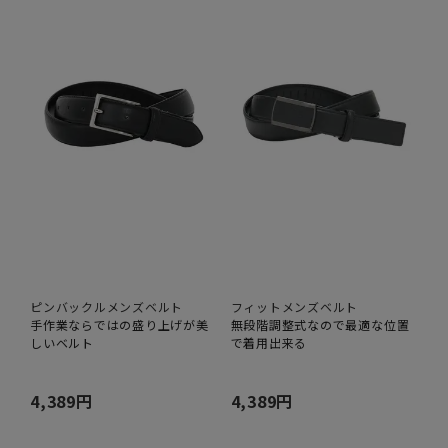
ピンバックルメンズベルト
フィットメンズベルト
手作業ならではの盛り上げが美
無段階調整式なので最適な位置
しいベルト
で着用出来る
4,389円
4,389円