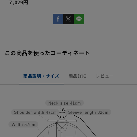
7,029円
この商品を使ったコーディネート
商品説明・サイズ
商品詳細
レビュー
Neck size
41cm
Shoulder width
47cm
Sleeve length
82cm
Width
57cm