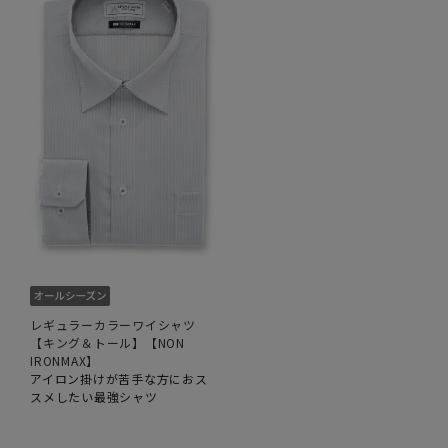
レギュラーカラーワイシャツ
【キング＆トール】【NON
IRONMAX】
アイロン掛けが苦手な方におス
スメしたい最強シャツ