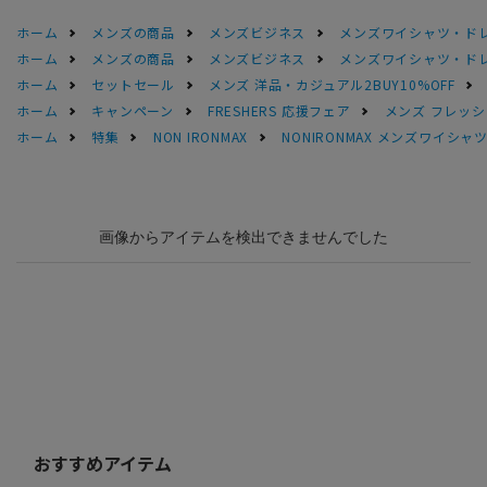
ホーム
メンズの商品
メンズビジネス
メンズワイシャツ・ド
ホーム
メンズの商品
メンズビジネス
メンズワイシャツ・ド
ホーム
セットセール
メンズ 洋品・カジュアル2BUY10%OFF
ホーム
キャンペーン
FRESHERS 応援フェア
メンズ フレッシ
ホーム
特集
NON IRONMAX
NONIRONMAX メンズワイシャ