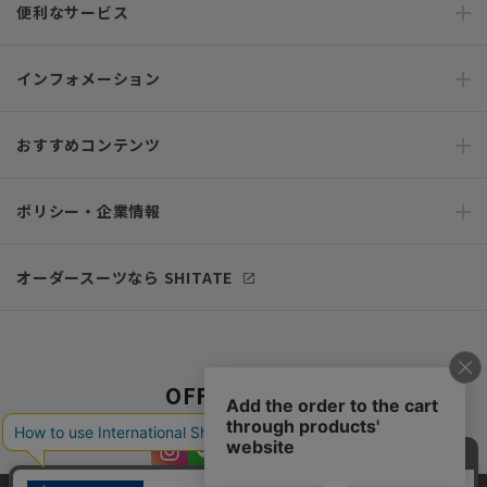
便利なサービス
インフォメーション
おすすめコンテンツ
ポリシー・企業情報
オーダースーツなら SHITATE
OFFICIAL SNS