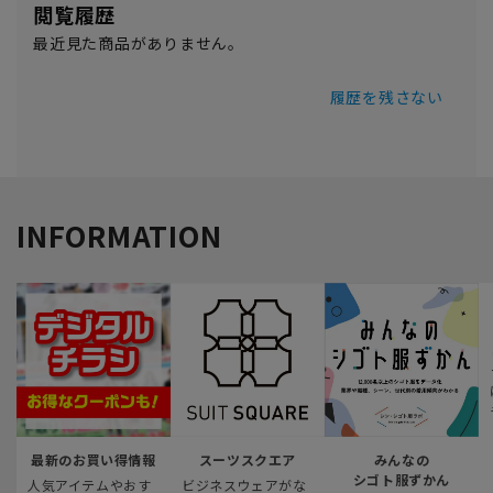
閲覧履歴
最近見た商品がありません。
履歴を残さない
INFORMATION
最新のお買い得情報
スーツスクエア
みんなの
シゴト服ずかん
人気アイテムやおす
ビジネスウェアがな