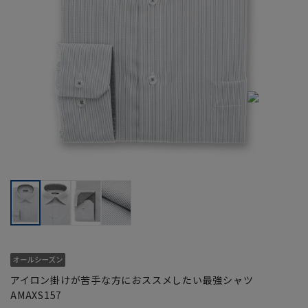
アイロン掛けが苦手な方におススメしたい最強シャツ
AMAXS157