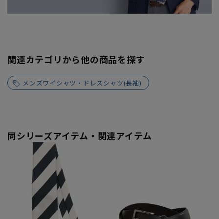
関連カテゴリから他の商品を探す
メンズワイシャツ・ドレスシャツ(長袖)
同シリーズアイテム・関連アイテム