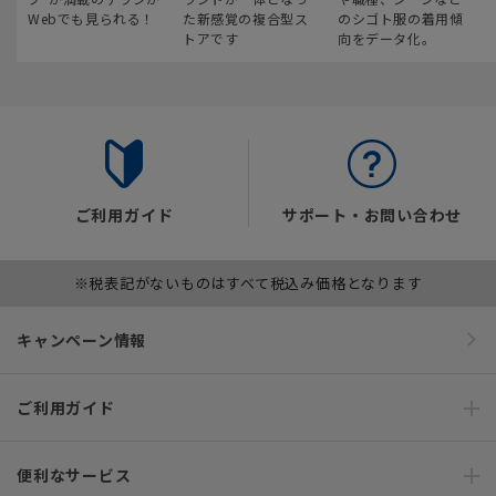
Webでも見られる！
た新感覚の複合型ス
のシゴト服の着用傾
トアです
向をデータ化。
ご利用ガイド
サポート・お問い合わせ
※税表記がないものはすべて税込み価格となります
キャンペーン情報
ご利用ガイド
便利なサービス