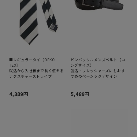
■レギュラータイ【OEKO-
ピンバックルメンズベルト【ロ
TEX】
ングサイズ】
就活から入社後まで長く使える
就活・フレッシャーズにもおす
テクスチャーストライプ
すめのベーシックデザイン
4,389円
5,489円