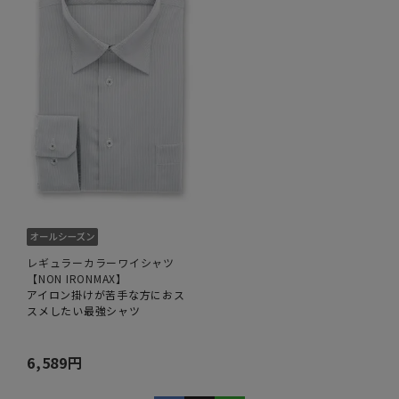
レギュラーカラーワイシャツ
【NON IRONMAX】
アイロン掛けが苦手な方におス
スメしたい最強シャツ
6,589円