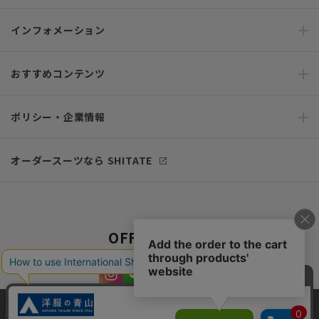
インフォメーション
おすすめコンテンツ
ポリシー・企業情報
オーダースーツなら SHITATE
OFFICIAL SNS