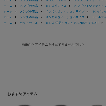
ホーム
メンズの商品
メンズビジネス
メンズワイシャツ・ド
ホーム
メンズの商品
メンズ大きい・小さいサイズ
キングサイ
ホーム
メンズの商品
メンズ大きい・小さいサイズ
トールサ
ホーム
セットセール
メンズ 洋品・カジュアル2BUY10%OFF