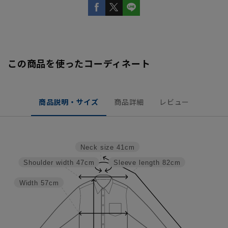
この商品を使ったコーディネート
商品説明・サイズ
商品詳細
レビュー
Neck size
41cm
Shoulder width
47cm
Sleeve length
82cm
Width
57cm