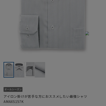
アイロン掛けが苦手な方におススメしたい最強シャツ
AMAXS157K