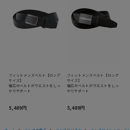
フィットメンズベルト【ロング
フィットメンズベルト【ロング
サイズ】
サイズ】
幅広のベルトがウエストをしっ
幅広のベルトがウエストをしっ
かりサポート
かりサポート
5,489円
5,489円
ホーム
メンズの商品
メンズビジネス
メンズワイシャツ・ド