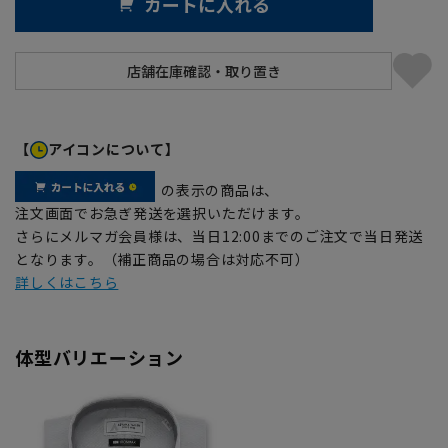
カートに入れる
【
アイコンについて】
の表示の商品は、
注文画面でお急ぎ発送を選択いただけます。
さらにメルマガ会員様は、当日12:00までのご注文で当日発送
となります。（補正商品の場合は対応不可）
詳しくはこちら
体型バリエーション