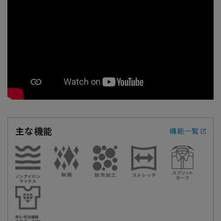
主な機能
機能一覧