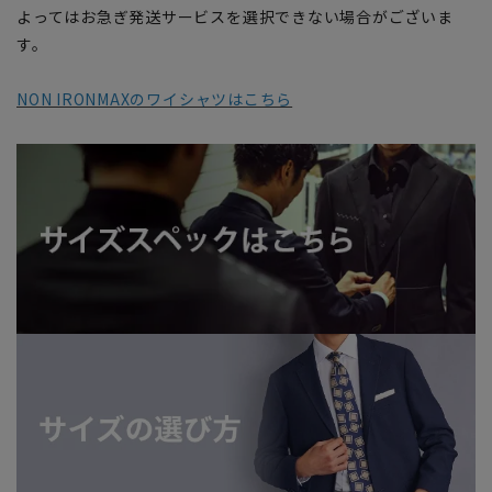
よってはお急ぎ発送サービスを選択できない場合がございま
す。
NON IRONMAXのワイシャツはこちら