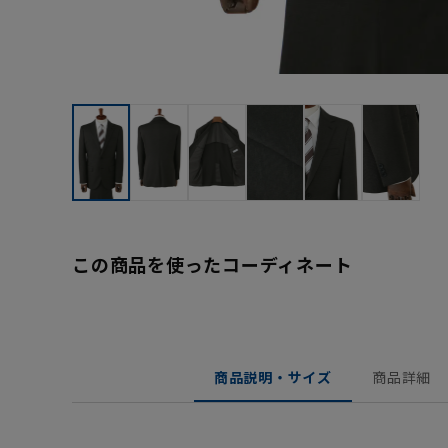
この商品を使ったコーディネート
商品説明・サイズ
商品詳細