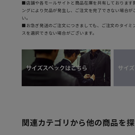
■店舗や各モールサイトと商品在庫を共有しております
ングにより欠品が発生し、ご注文を完了できない場合が
い。
■お急ぎ発送のご注文につきましても、ご注文のタイミ
スを選択できない場合がございます。
関連カテゴリから他の商品を探