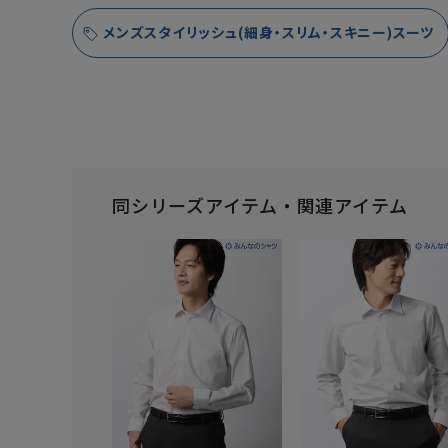
メンズスタイリッシュ(細身・スリム・スキニー)スーツ
同シリーズアイテム・関連アイテム