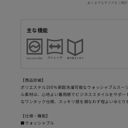
あくまでもサイズをご検討
主な機能
【商品詳細】
ポリエステル100％家庭洗濯可能なウォッシャブルスー
ル素材は、心地よい着用感でビジネススタイルをサポー
なワンタック仕様、スッキリ感を損なわず程よいゆとり
【仕様・機能】
■ウォッシャブル