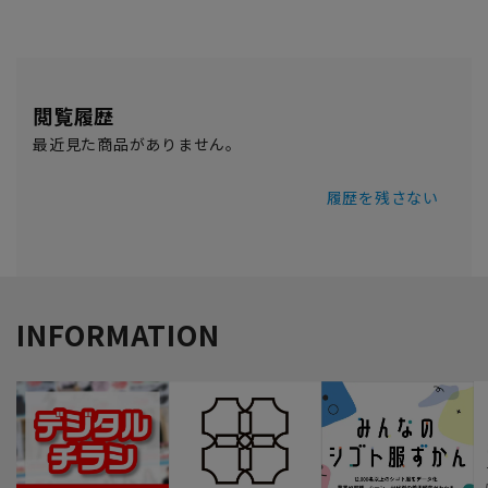
閲覧履歴
最近見た商品がありません。
履歴を残さない
INFORMATION