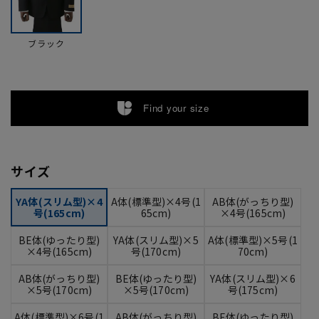
ブラック
Find your size
サイズ
YA体(スリム型)×4
A体(標準型)×4号(1
AB体(がっちり型)
号(165cm)
65cm)
×4号(165cm)
BE体(ゆったり型)
YA体(スリム型)×5
A体(標準型)×5号(1
×4号(165cm)
号(170cm)
70cm)
AB体(がっちり型)
BE体(ゆったり型)
YA体(スリム型)×6
×5号(170cm)
×5号(170cm)
号(175cm)
A体(標準型)×6号(1
AB体(がっちり型)
BE体(ゆったり型)