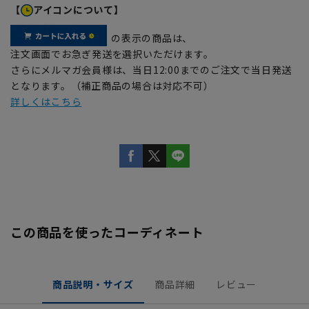
【
アイコンについて】
の表示の商品は、
注文画面でお急ぎ発送を選択いただけます。
さらにメルマガ会員様は、当日12:00までのご注文で当日発送
となります。（補正商品の場合は対応不可）
詳しくはこちら
この商品を使ったコーディネート
商品説明・サイズ
商品詳細
レビュー