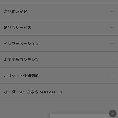
ご利用ガイド
便利なサービス
インフォメーション
おすすめコンテンツ
ポリシー・企業情報
オーダースーツなら SHITATE