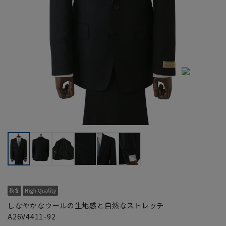
しなやかなウールの生地感と自然なストレッチ
A26V4411-92