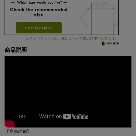
Check the recommended
size
Try this item on
あくまでもサイズをご検討いただく際の目安となります。
商品説明
【商品詳細】