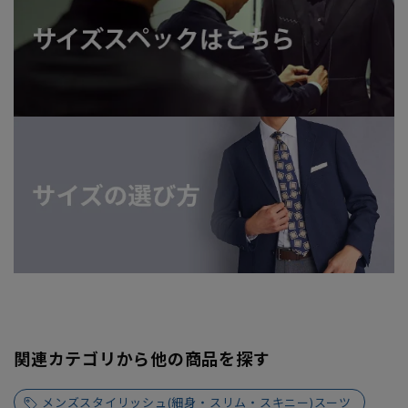
関連カテゴリから他の商品を探す
メンズスタイリッシュ(細身・スリム・スキニー)スーツ