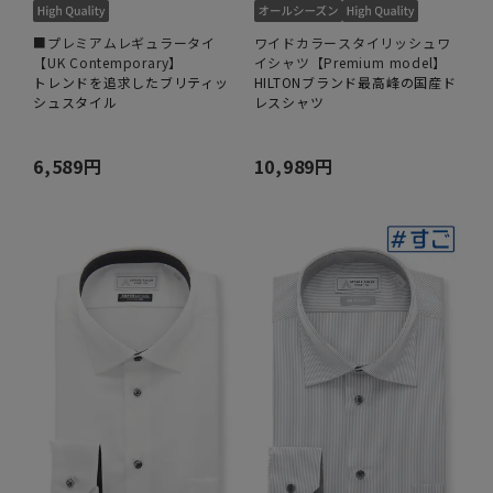
■プレミアムレギュラータイ
ワイドカラースタイリッシュワ
【UK Contemporary】
イシャツ【Premium model】
トレンドを追求したブリティッ
HILTONブランド最高峰の国産ド
シュスタイル
レスシャツ
6,589円
10,989円