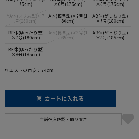
75cm)
×6号(175cm)
×6号(175cm)
YA体(スリム型)×7
A体(標準型)×7号(1
AB体(がっちり型)
号(180cm)
80cm)
×7号(180cm)
BE体(ゆったり型)
A体(標準型)×8号(1
AB体(がっちり型)
×7号(180cm)
85cm)
×8号(185cm)
BE体(ゆったり型)
×8号(185cm)
ウエストの目安：
74
cm
カートに入れる