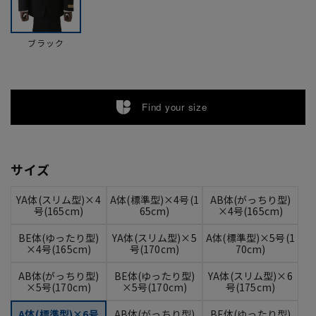
ブラック
Find your size
サイズ
YA体(スリム型)×4
A体(標準型)×4号(1
AB体(がっちり型)
号(165cm)
65cm)
×4号(165cm)
BE体(ゆったり型)
YA体(スリム型)×5
A体(標準型)×5号(1
×4号(165cm)
号(170cm)
70cm)
AB体(がっちり型)
BE体(ゆったり型)
YA体(スリム型)×6
×5号(170cm)
×5号(170cm)
号(175cm)
A体(標準型)×6号
AB体(がっちり型)
BE体(ゆったり型)