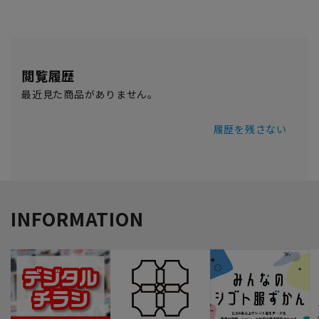
閲覧履歴
最近見た商品がありません。
履歴を残さない
INFORMATION