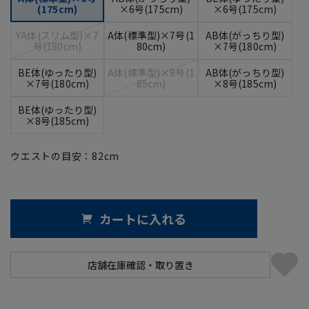
(175cm)
×6号(175cm)
×6号(175cm)
YA体(スリム型)×7
A体(標準型)×7号(1
AB体(がっちり型)
号(180cm)
80cm)
×7号(180cm)
BE体(ゆったり型)
A体(標準型)×8号(1
AB体(がっちり型)
×7号(180cm)
85cm)
×8号(185cm)
BE体(ゆったり型)
×8号(185cm)
ウエストの目安：
82
cm
カートに入れる