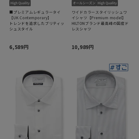
■プレミアムレギュラータイ
ワイドカラースタイリッシュワ
【UK Contemporary】
イシャツ【Premium model】
トレンドを追求したブリティッ
HILTONブランド最高峰の国産ド
シュスタイル
レスシャツ
6,589円
10,989円