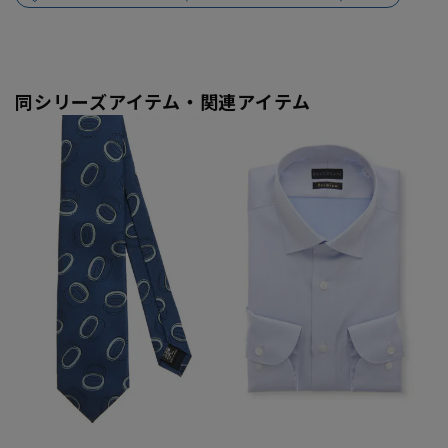
同シリーズアイテム・関連アイテム