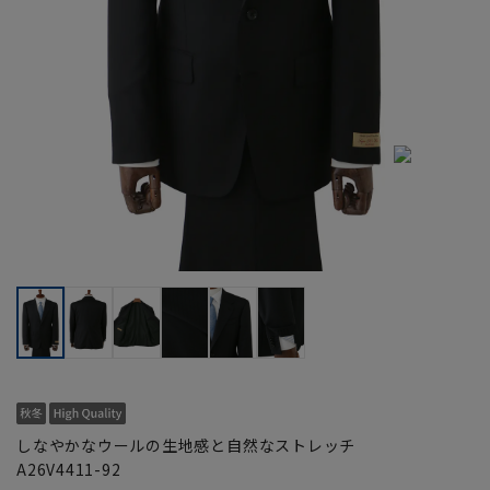
しなやかなウールの生地感と自然なストレッチ
A26V4411-92