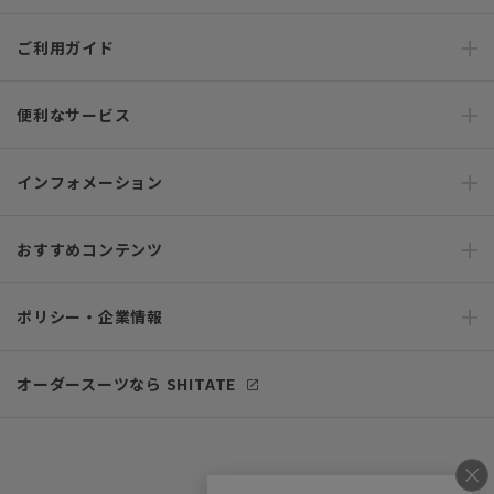
ご利用ガイド
便利なサービス
インフォメーション
おすすめコンテンツ
ポリシー・企業情報
オーダースーツなら SHITATE