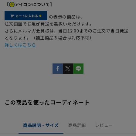
【
アイコンについて】
の表示の商品は、
注文画面でお急ぎ発送を選択いただけます。
さらにメルマガ会員様は、当日12:00までのご注文で当日発送
となります。（補正商品の場合は対応不可）
詳しくはこちら
この商品を使ったコーディネート
商品説明・サイズ
商品詳細
レビュー