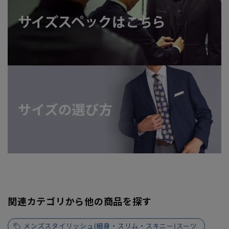
関連カテゴリから他の商品を探す
メンズスタイリッシュ(細身・スリム・スキニー)スーツ