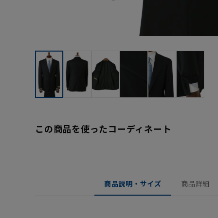
この商品を使ったコーディネート
商品説明・サイズ
商品詳細