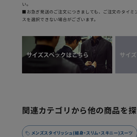
い。
■お急ぎ発送のご注文につきましても、ご注文のタイミ
スを選択できない場合がございます。
関連カテゴリから他の商品を探
メンズスタイリッシュ(細身・スリム・スキニー)スーツ