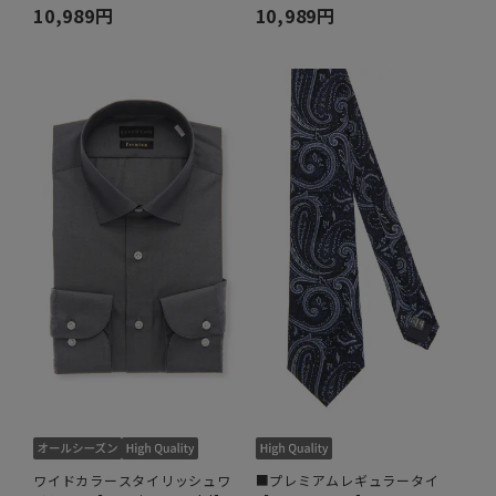
10,989円
10,989円
ワイドカラースタイリッシュワ
■プレミアムレギュラータイ