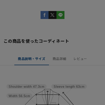
この商品を使ったコーディネート
商品説明・サイズ
商品詳細
レビュー
Shoulder width
47.3cm
Sleeve length
63cm
Width
56.5cm