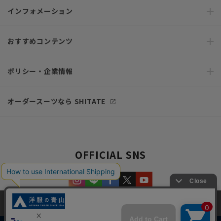
インフォメーション
おすすめコンテンツ
ポリシー・企業情報
オーダースーツなら SHITATE
OFFICIAL SNS
当サイトでは、快適な閲覧体験とコンテンツ改善のためにCookieを使用