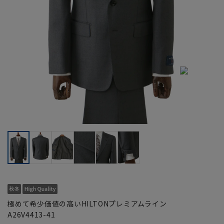
極めて希少価値の高いHILTONプレミアムライン
A26V4413-41