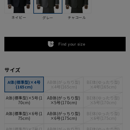
ネイビー
チャコール
グレー
Find your size
サイズ
A体(標準型)×4号
AB体(がっちり型)
BE体(ゆったり型)
(165cm)
×4号(165cm)
×4号(165cm)
A体(標準型)×5号(1
AB体(がっちり型)
BE体(ゆったり型)
70cm)
×5号(170cm)
×5号(170cm)
A体(標準型)×6号(1
AB体(がっちり型)
BE体(ゆったり型)
75cm)
×6号(175cm)
×6号(175cm)
A体(標準型)×7号(1
AB体(がっちり型)
BE体(ゆったり型)