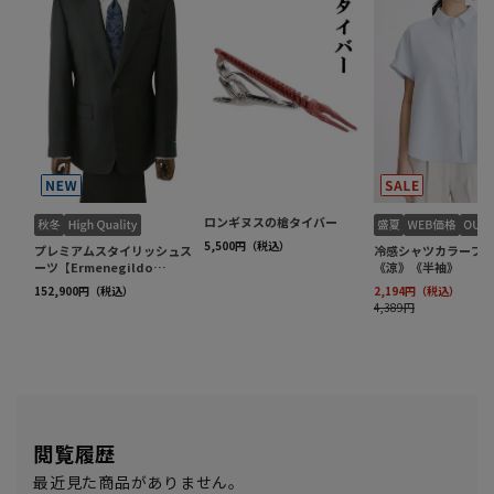
閲覧履歴
最近見た商品がありません。