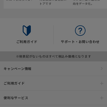
トアです
向をデータ化。
ご利用ガイド
サポート・お問い合わせ
※税表記がないものはすべて税込み価格となります
キャンペーン情報
ご利用ガイド
便利なサービス