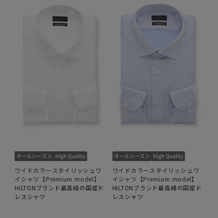
ワイドカラースタイリッシュワ
ワイドカラースタイリッシュワ
イシャツ【Premium model】
イシャツ【Premium model】
HILTONブランド最高峰の国産ド
HILTONブランド最高峰の国産ド
レスシャツ
レスシャツ