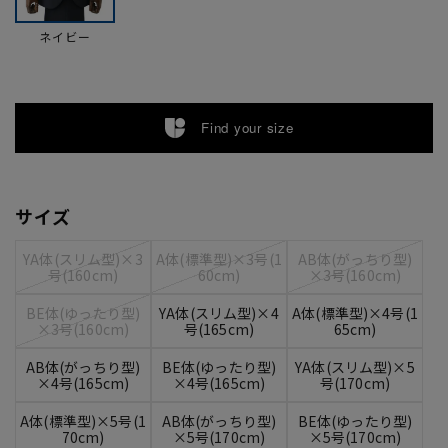
ネイビー
Find your size
サイズ
YA体(スリム型)×3
A体(標準型)×3号(1
AB体(がっちり型)
号(160cm)
60cm)
×3号(160cm)
BE体(ゆったり型)
YA体(スリム型)×4
A体(標準型)×4号(1
×3号(160cm)
号(165cm)
65cm)
AB体(がっちり型)
BE体(ゆったり型)
YA体(スリム型)×5
×4号(165cm)
×4号(165cm)
号(170cm)
A体(標準型)×5号(1
AB体(がっちり型)
BE体(ゆったり型)
70cm)
×5号(170cm)
×5号(170cm)