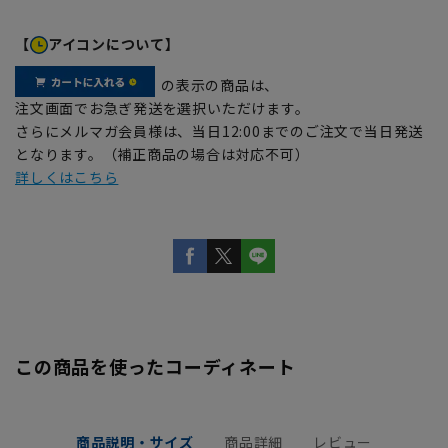
【
アイコンについて】
の表示の商品は、
注文画面でお急ぎ発送を選択いただけます。
さらにメルマガ会員様は、当日12:00までのご注文で当日発送
となります。（補正商品の場合は対応不可）
詳しくはこちら
この商品を使ったコーディネート
商品説明・サイズ
商品詳細
レビュー