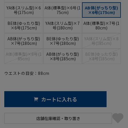
YA体(スリム型)×6
A体(標準型)×6号(1
AB体(がっちり型)
号(175cm)
75cm)
×6号(175cm)
BE体(ゆったり型)
YA体(スリム型)×7
A体(標準型)×7号(1
×6号(175cm)
号(180cm)
80cm)
AB体(がっちり型)
BE体(ゆったり型)
YA体(スリム型)×8
×7号(180cm)
×7号(180cm)
号(185cm)
A体(標準型)×8号(1
AB体(がっちり型)
BE体(ゆったり型)
85cm)
×8号(185cm)
×8号(185cm)
ウエストの目安：
88
cm
カートに入れる