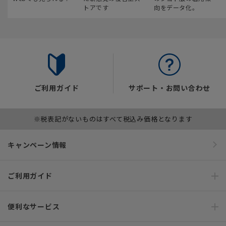
トアです
向をデータ化。
ご利用ガイド
サポート・お問い合わせ
※税表記がないものはすべて税込み価格となります
キャンペーン情報
ご利用ガイド
便利なサービス