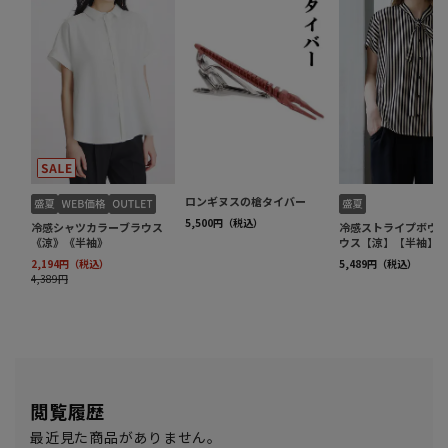
閲覧履歴
最近見た商品がありません。