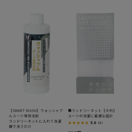
【SMART WASH】ウォッシャブ
■ランドリーネット【大判】
ルスーツ専用洗剤
スーツの洗濯に最適な設計
ランドリーネットに入れて洗濯
5.0
（2）
機で洗うだけ