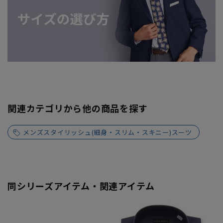
関連カテゴリから他の商品を探す
メンズスタイリッシュ(細身・スリム・スキニー)スーツ
同シリーズアイテム・関連アイテム