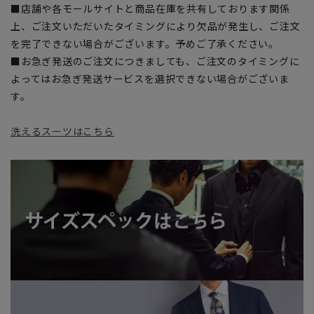
■店舗や各モールサイトと商品在庫を共有しております関係
上、ご注文いただいたタイミングにより欠品が発生し、ご注文
を完了できない場合がございます。予めご了承ください。
■お急ぎ発送のご注文につきましても、ご注文のタイミングに
よってはお急ぎ発送サービスを選択できない場合がございま
す。
洗えるスーツはこちら