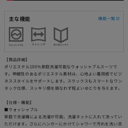
主な機能
機能一覧
【商品詳細】
ポリエステル100％家庭洗濯可能なウォッシャブルスーツで
す。伸縮性のあるポリエステル素材は、心地よい着用感でビジ
ネススタイルをサポートします。スラックスもスマートなワン
タック仕様、スッキリ感を損なわず程よいゆとりを与えます。
【仕様・機能】
■ウォッシャブル
家庭で洗濯機による洗濯が可能、洗濯ネットに入れて洗ってい
ただけます。さらにハンガーにかけてシャワーで汚れを洗い流