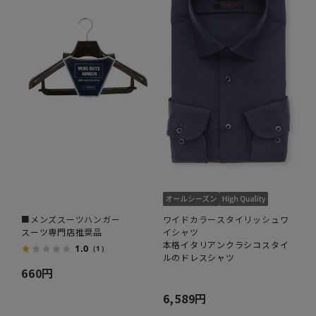
■メンズスーツハンガー
ワイドカラースタイリッシュワ
スーツ専門店推奨品
イシャツ
本格イタリアンクラシコスタイ
1.0
（1）
ルのドレスシャツ
660円
6,589円