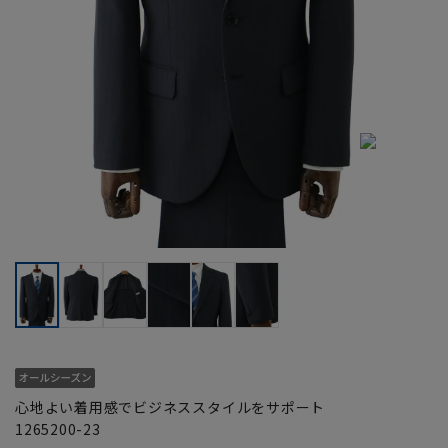
心地よい着用感でビジネススタイルをサポート
1265200-23