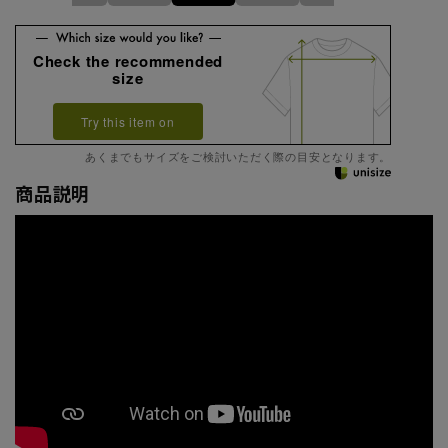
Check the recommended
size
Try this item on
あくまでもサイズをご検討いただく際の目安となります。
商品説明