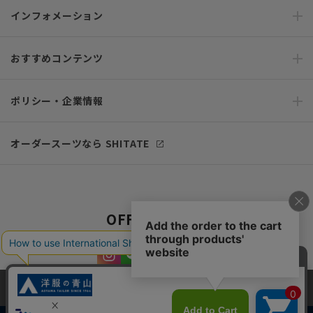
インフォメーション
おすすめコンテンツ
ポリシー・企業情報
オーダースーツなら SHITATE
OFFICIAL SNS
当サイトでは、快適な閲覧体験とコンテンツ改善のためにCookieを使用