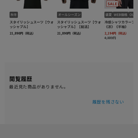
閲覧履歴
最近見た商品がありません。
履歴を残さない