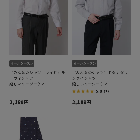
【みんなのシャツ】ワイドカラ
【みんなのシャツ】ボタンダウ
ーワイシャツ
ンワイシャツ
嬉しいイージーケア
嬉しいイージーケア
5.0
（1）
2,189円
2,189円