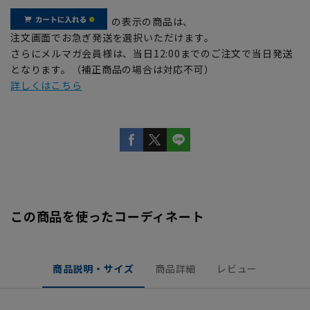
の表示の商品は、
注文画面でお急ぎ発送を選択いただけます。
さらにメルマガ会員様は、当日12:00までのご注文で当日発送
となります。（補正商品の場合は対応不可）
詳しくはこちら
この商品を使ったコーディネート
商品説明・サイズ
商品詳細
レビュー