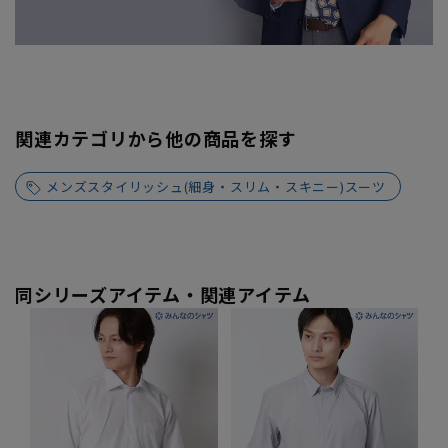
関連カテゴリから他の商品を探す
メンズスタイリッシュ(細身・スリム・スキニー)スーツ
同シリーズアイテム・関連アイテム