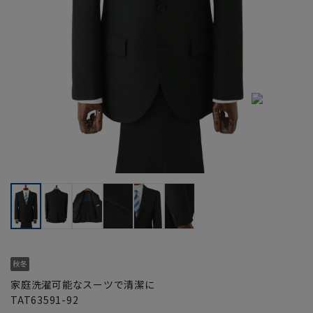
家庭洗濯可能なスーツで清潔に
TAT63591-92