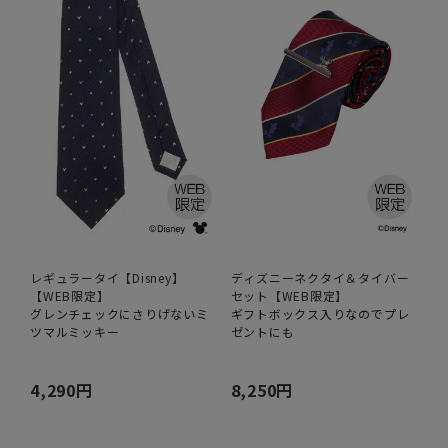
レギュラータイ【Disney】
ディズニーネクタイ＆タイバー
【WEB限定】
セット【WEB限定】
グレンチェックにさりげないミ
ギフトボックス入りなのでプレ
ツマルミッキー
ゼントにも
4,290円
8,250円