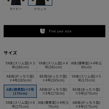
ネイビー
ブラック
Find your size
サイズ
YA体(スリム型)×3
YA体(スリム型)×4
A体(標準型)×4号(1
号(160cm)
号(165cm)
65cm)
AB体(がっちり型)
BE体(ゆったり型)
YA体(スリム型)×5
×4号(165cm)
×4号(165cm)
号(170cm)
A体(標準型)×5号
AB体(がっちり型)
BE体(ゆったり型)
(170cm)
×5号(170cm)
×5号(170cm)
YA体(スリム型)×6
A体(標準型)×6号(1
AB体(がっちり型)
号(175cm)
75cm)
×6号(175cm)