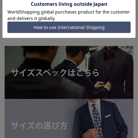
■お急ぎ発送のご注文につきましても、ご注文のタイミングに
よってはお急ぎ発送サービスを選択できない場合がございま
す。
洗えるスーツはこちら