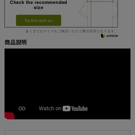
Check the recommended
size
Try this item on
あくまでもサイズをご検討いただく際の目安となります。
商品説明