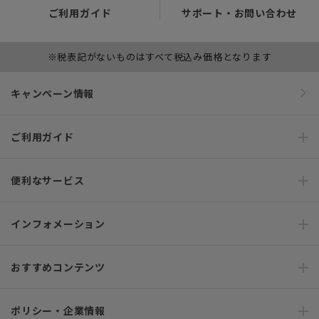
ご利用ガイド
サポート・お問い合わせ
※税表記がないものはすべて税込み価格となります
キャンペーン情報
ご利用ガイド
便利なサービス
インフォメーション
おすすめコンテンツ
ポリシー・企業情報