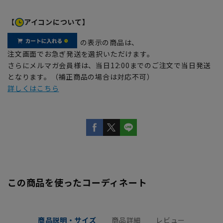
【
アイコンについて】
の表示の商品は、
注文画面でお急ぎ発送を選択いただけます。
さらにメルマガ会員様は、当日12:00までのご注文で当日発送
となります。（補正商品の場合は対応不可）
詳しくはこちら
この商品を使ったコーディネート
商品説明・サイズ
商品詳細
レビュー