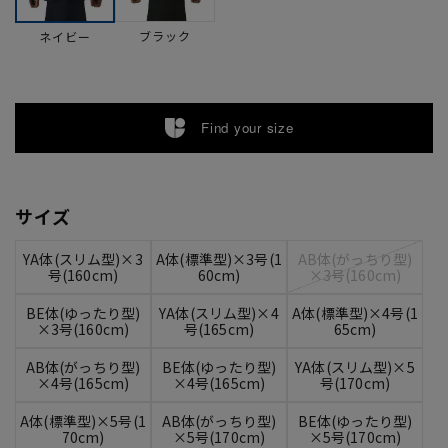
ブラック
ネイビー
Find your size
サイズ
YA体(スリム型)×3
A体(標準型)×3号(1
AB体(がっちり型)
号(160cm)
60cm)
×3号(160cm)
BE体(ゆったり型)
YA体(スリム型)×4
A体(標準型)×4号(1
×3号(160cm)
号(165cm)
65cm)
AB体(がっちり型)
BE体(ゆったり型)
YA体(スリム型)×5
×4号(165cm)
×4号(165cm)
号(170cm)
A体(標準型)×5号(1
AB体(がっちり型)
BE体(ゆったり型)
70cm)
×5号(170cm)
×5号(170cm)