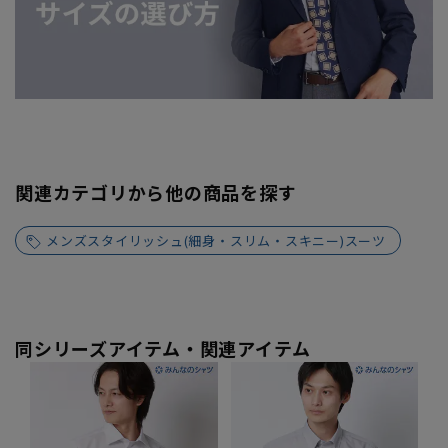
関連カテゴリから他の商品を探す
メンズスタイリッシュ(細身・スリム・スキニー)スーツ
同シリーズアイテム・関連アイテム