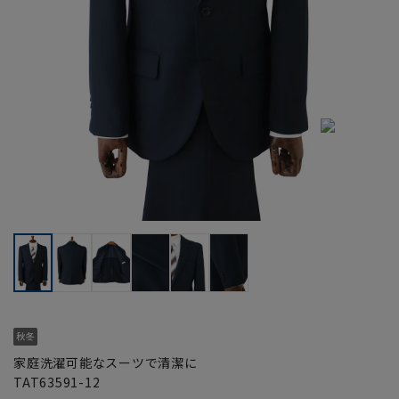
家庭洗濯可能なスーツで清潔に
TAT63591-12