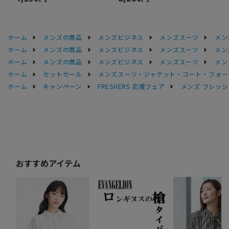
ホーム
メンズの商品
メンズビジネス
メンズスーツ
メン
ホーム
メンズの商品
メンズビジネス
メンズスーツ
メン
ホーム
メンズの商品
メンズビジネス
メンズスーツ
メン
ホーム
セットセール
メンズスーツ・ジャケット・コート・フォーマル
ホーム
キャンペーン
FRESHERS 応援フェア
メンズ フレッシ