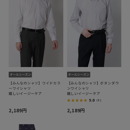
【みんなのシャツ】ワイドカラ
【みんなのシャツ】ボタンダウ
ーワイシャツ
ンワイシャツ
嬉しいイージーケア
嬉しいイージーケア
5.0
（1）
2,189円
2,189円