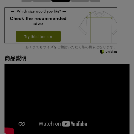
Check the recommended
size
Try this item on
あくまでもサイズをご検討いただく際の目安となります。
商品説明