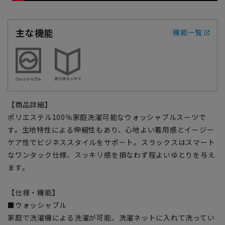
主な機能
機能一覧
【商品詳細】
ポリエステル100％家庭洗濯可能なウォッシャブルスーツで
す。生地特性による伸縮性もあり、心地よい着用感とイージー
ケア性でビジネススタイルをサポート。スラックスはスマート
なワンタック仕様、スッキリ感を損なわず程よいゆとりを与え
ます。
【仕様・機能】
■ウォッシャブル
家庭で洗濯機による洗濯が可能、洗濯ネットに入れて洗ってい