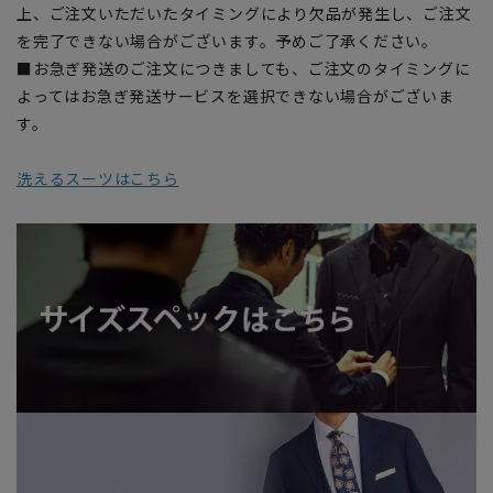
上、ご注文いただいたタイミングにより欠品が発生し、ご注文
を完了できない場合がございます。予めご了承ください。
■お急ぎ発送のご注文につきましても、ご注文のタイミングに
よってはお急ぎ発送サービスを選択できない場合がございま
す。
洗えるスーツはこちら