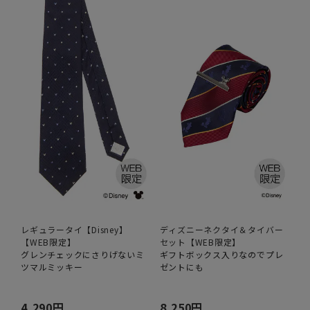
レギュラータイ【Disney】
ディズニーネクタイ＆タイバー
【WEB限定】
セット【WEB限定】
グレンチェックにさりげないミ
ギフトボックス入りなのでプレ
ツマルミッキー
ゼントにも
4,290円
8,250円