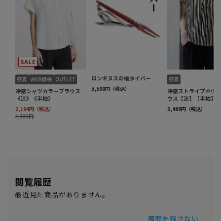
閲覧履歴
最近見た商品がありません。
履歴を残さない