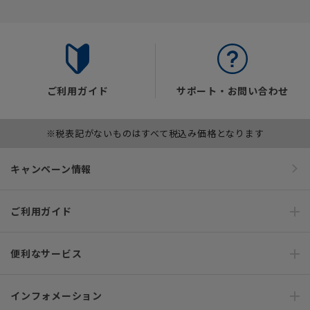
ご利用ガイド
サポート・お問い合わせ
※税表記がないものはすべて税込み価格となります
キャンペーン情報
ご利用ガイド
便利なサービス
インフォメーション