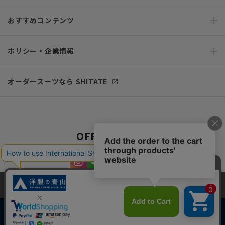
おすすめコンテンツ
ポリシー・企業情報
オーダースーツなら SHITATE
OFFICIAL SNS
当サイトでは、快適な閲覧体験とコンテンツ改善のためにCookieを使用
しています。閲覧を続けることで、Cookieの使用に同意したものとみな
します。詳細については
プライバシーポリシー
をご確認ください。