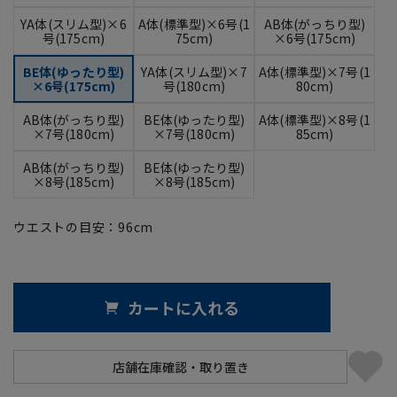
YA体(スリム型)×6
A体(標準型)×6号(1
AB体(がっちり型)
号(175cm)
75cm)
×6号(175cm)
BE体(ゆったり型)
YA体(スリム型)×7
A体(標準型)×7号(1
×6号(175cm)
号(180cm)
80cm)
AB体(がっちり型)
BE体(ゆったり型)
A体(標準型)×8号(1
×7号(180cm)
×7号(180cm)
85cm)
AB体(がっちり型)
BE体(ゆったり型)
×8号(185cm)
×8号(185cm)
ウエストの目安：
96
cm
カートに入れる