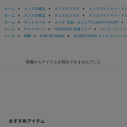
ホーム
メンズの商品
メンズビジネス
メンズワイシャツ・ド
ホーム
メンズの商品
メンズビジネス
メンズワイシャツ・ド
ホーム
セットセール
メンズ 洋品・カジュアル2BUY10%OFF
ホーム
キャンペーン
FRESHERS 応援フェア
メンズ フレッシ
ホーム
特集
NON IRONMAX
NONIRONMAX メンズワイシャ