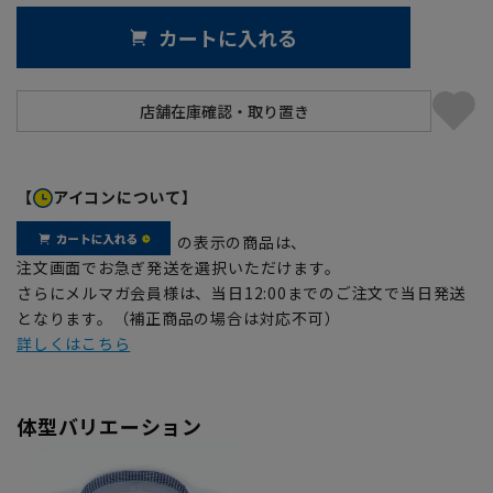
カートに入れる
【
アイコンについて】
の表示の商品は、
注文画面でお急ぎ発送を選択いただけます。
さらにメルマガ会員様は、当日12:00までのご注文で当日発送
となります。（補正商品の場合は対応不可）
詳しくはこちら
体型バリエーション