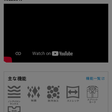
主な機能
機能一覧