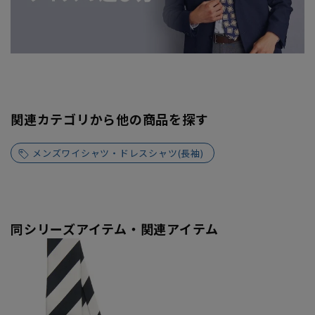
関連カテゴリから他の商品を探す
メンズワイシャツ・ドレスシャツ(長袖)
同シリーズアイテム・関連アイテム