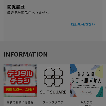
閲覧履歴
最近見た商品がありません。
履歴を残さない
INFORMATION
最新のお買い得情報
スーツスクエア
みんなの