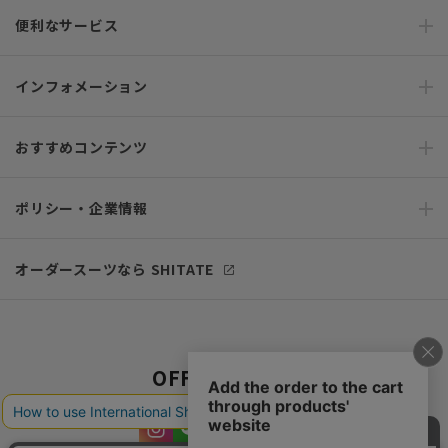
便利なサービス
インフォメーション
おすすめコンテンツ
ポリシー・企業情報
オーダースーツなら SHITATE
OFFICIAL SNS