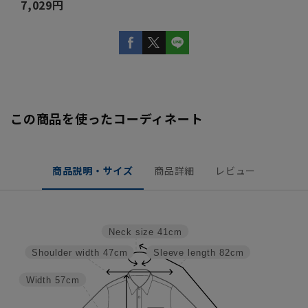
7,029円
この商品を使ったコーディネート
商品説明・サイズ
商品詳細
レビュー
Neck size
41cm
Shoulder width
47cm
Sleeve length
82cm
Width
57cm