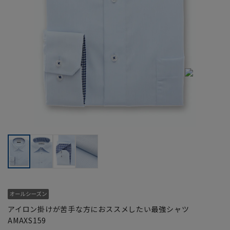
アイロン掛けが苦手な方におススメしたい最強シャツ
AMAXS159