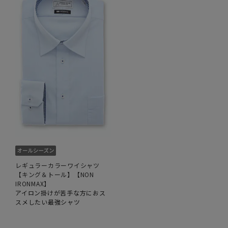
レギュラーカラーワイシャツ
【キング＆トール】【NON
IRONMAX】
アイロン掛けが苦手な方におス
スメしたい最強シャツ