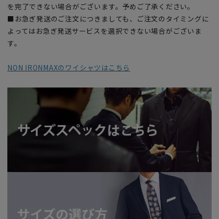
を完了できない場合がございます。予めご了承ください。
■お急ぎ発送のご注文につきましても、ご注文のタイミングに
よってはお急ぎ発送サービスを選択できない場合がございま
す。
NON IRONMAXのワイシャツはこちら