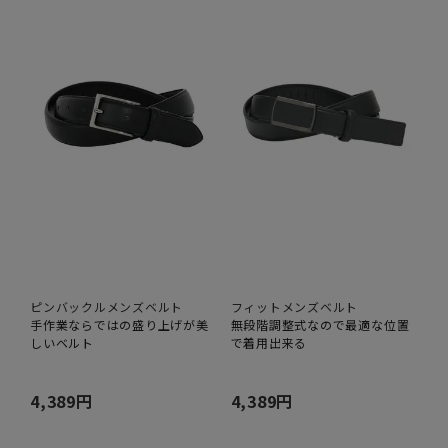
ピンバックルメンズベルト
フィットメンズベルト
手作業ならではの盛り上げが美
無段階調整式なので最適な位置
しいベルト
で着用出来る
4,389円
4,389円