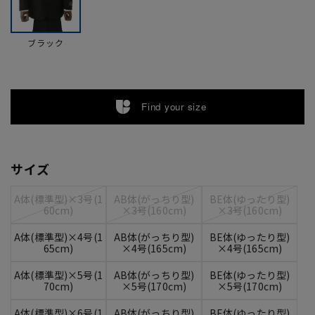
ブラック
Find your size
サイズ
A体(標準型)×3号(1
AB体(がっちり型)
BE体(ゆったり型)
60cm)
×3号(160cm)
×3号(160cm)
A体(標準型)×4号(1
AB体(がっちり型)
BE体(ゆったり型)
65cm)
×4号(165cm)
×4号(165cm)
A体(標準型)×5号(1
AB体(がっちり型)
BE体(ゆったり型)
70cm)
×5号(170cm)
×5号(170cm)
A体(標準型)×6号(1
AB体(がっちり型)
BE体(ゆったり型)