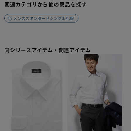
関連カテゴリから他の商品を探す
メンズスタンダードシングル礼服
同シリーズアイテム・関連アイテム