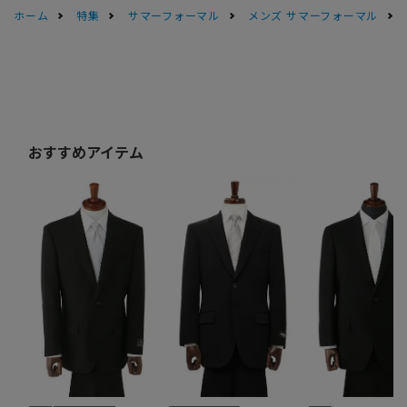
ホーム
特集
サマーフォーマル
メンズ サマーフォーマル