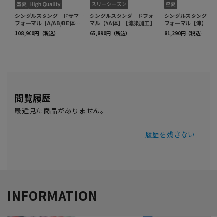
閲覧履歴
最近見た商品がありません。
履歴を残さない
INFORMATION