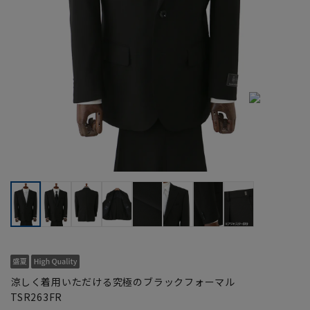
涼しく着用いただける究極のブラックフォーマル
TSR263FR