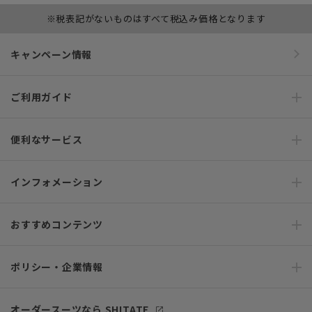
※税表記がないものはすべて税込み価格となります
キャンペーン情報
ご利用ガイド
便利なサービス
インフォメーション
おすすめコンテンツ
ポリシー・企業情報
オーダースーツなら SHITATE