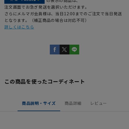
の表示の商品は、
注文画面でお急ぎ発送を選択いただけます。
さらにメルマガ会員様は、当日12:00までのご注文で当日発送
となります。（補正商品の場合は対応不可）
詳しくはこちら
この商品を使ったコーディネート
商品説明・サイズ
商品詳細
レビュー