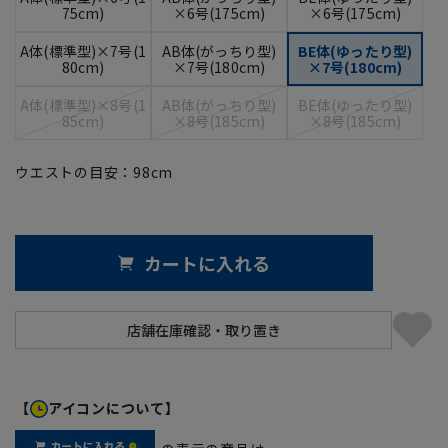
75cm)
×6号(175cm)
×6号(175cm)
A体(標準型)×7号(1
AB体(がっちり型)
BE体(ゆったり型)
80cm)
×7号(180cm)
×7号(180cm)
A体(標準型)×8号(1
AB体(がっちり型)
BE体(ゆったり型)
85cm)
×8号(185cm)
×8号(185cm)
ウエストの目安：
98
cm
カートに入れる
【
アイコンについて】