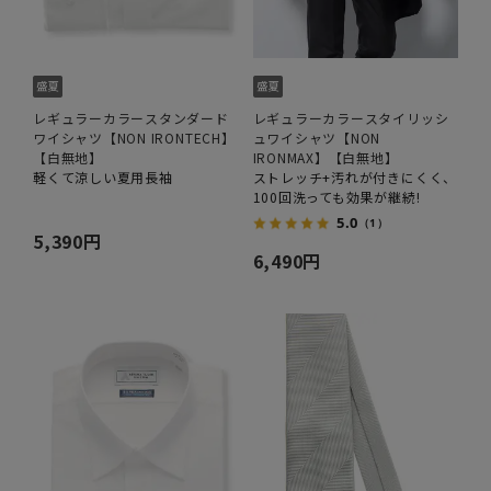
レギュラーカラースタンダード
レギュラーカラースタイリッシ
ワイシャツ【NON IRONTECH】
ュワイシャツ【NON
【白無地】
IRONMAX】【白無地】
軽くて涼しい夏用長袖
ストレッチ+汚れが付きにくく、
100回洗っても効果が継続!
5.0
（1）
5,390円
6,490円